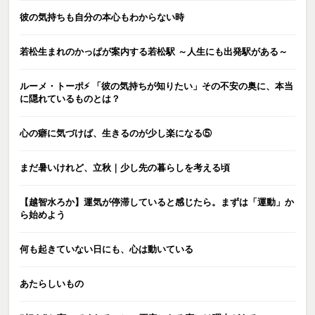
彼の気持ちも自分の本心もわからない時
若松生まれのかっぱが案内する若松駅 ～人生にも出発駅がある～
ルーメ・トーポ⚡️ 「彼の気持ちが知りたい」その不安の奥に、本当
に隠れているものとは？
心の癖に気づけば、生きるのが少し楽になる⑤
まだ暑いけれど、立秋｜少し先の暮らしを考える頃
【越智水ろか】運気が停滞していると感じたら。まずは「運動」か
ら始めよう
何も起きていない日にも、心は動いている
あたらしいもの