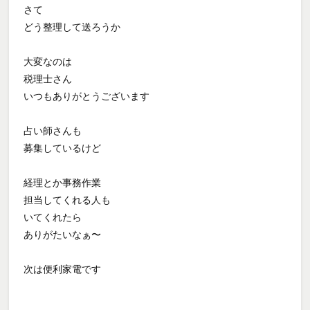
さて
どう整理して送ろうか
大変なのは
税理士さん
いつもありがとうございます
占い師さんも
募集しているけど
経理とか事務作業
担当してくれる人も
いてくれたら
ありがたいなぁ〜
次は便利家電です