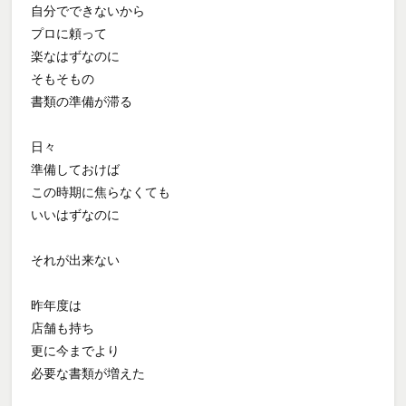
自分でできないから
プロに頼って
楽なはずなのに
そもそもの
書類の準備が滞る
日々
準備しておけば
この時期に焦らなくても
いいはずなのに
それが出来ない
昨年度は
店舗も持ち
更に今までより
必要な書類が増えた