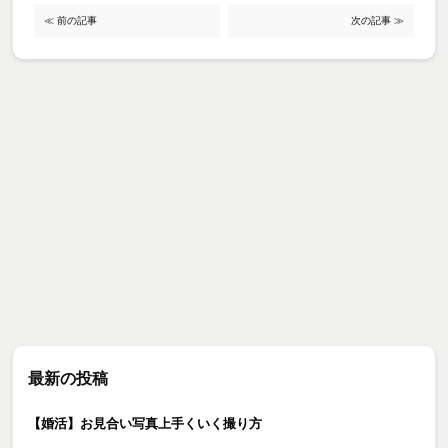
≪ 前の記事
次の記事 ≫
最新の投稿
【婚活】お見合い写真上手くいく撮り方