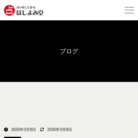
ブログ
2026年3月9日
2026年3月9日