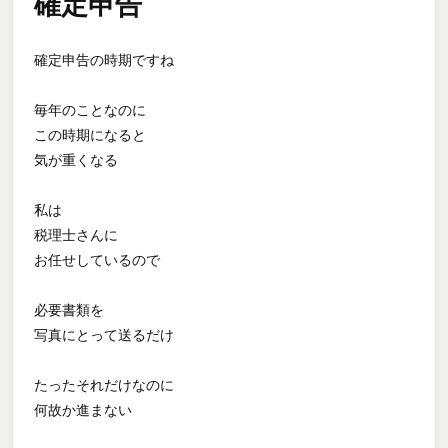
確定申告
確定申告の時期ですね
毎年のことなのに
この時期になると
気が重くなる
私は
税理士さんに
お任せしているので
必要書類を
写真にとって送るだけ
たったそれだけなのに
何故か進まない