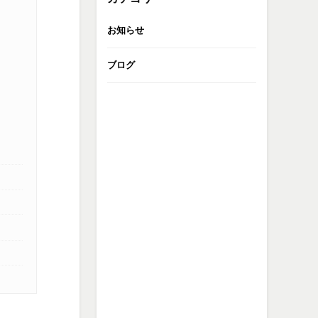
お知らせ
ブログ