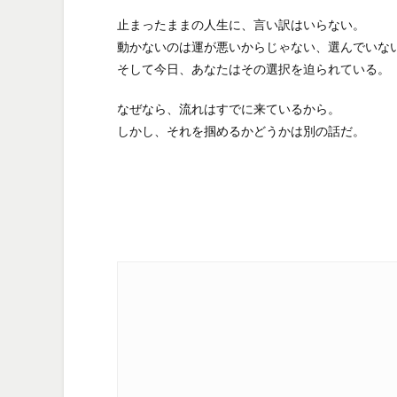
止まったままの人生に、言い訳はいらない。
動かないのは運が悪いからじゃない、選んでいな
そして今日、あなたはその選択を迫られている。
なぜなら、流れはすでに来ているから。
しかし、それを掴めるかどうかは別の話だ。