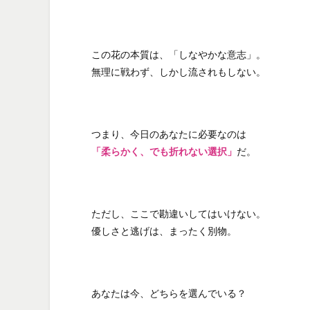
この花の本質は、「しなやかな意志」。
無理に戦わず、しかし流されもしない。
つまり、今日のあなたに必要なのは
「柔らかく、でも折れない選択」
だ。
ただし、ここで勘違いしてはいけない。
優しさと逃げは、まったく別物。
あなたは今、どちらを選んでいる？