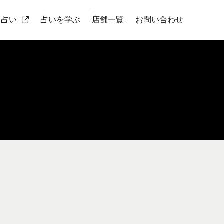
ト占い
占いを学ぶ
店舗一覧
お問い合わせ