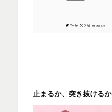
Twitter
X
Instagram
止まるか、突き抜けるか