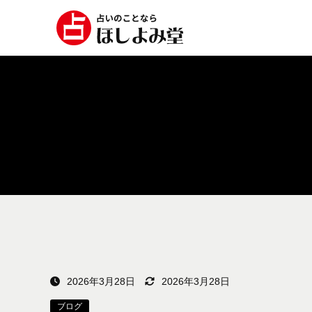
2026年3月28日
2026年3月28日
ブログ