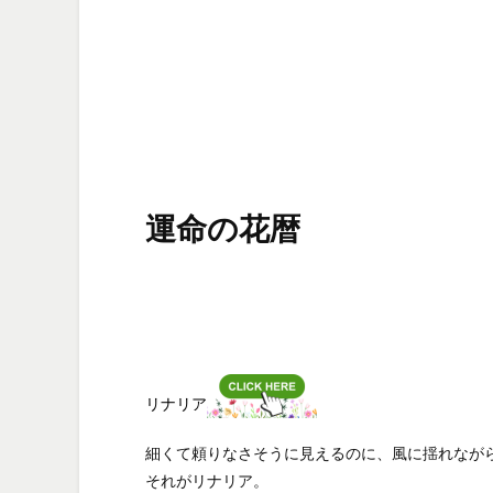
運命の花暦
リナリア
細くて頼りなさそうに見えるのに、風に揺れなが
それがリナリア。