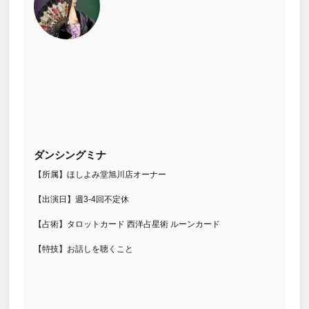
ダンシングミナ
【所属】ほしよみ堂旭川店オーナー
【出演日】週3-4回不定休
【占術】タロットカード 西洋占星術 ルーンカード
【特技】お話しを聴くこと