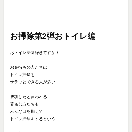
お掃除第2弾おトイレ編
おトイレ掃除好きですか？
お金持ちの人たちは
トイレ掃除を
サラッとできる人が多い
成功したと言われる
著名な方たちも
みんな口を揃えて
トイレ掃除をするという