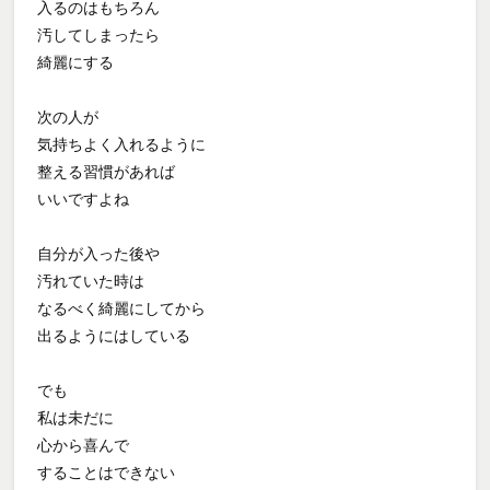
入るのはもちろん
汚してしまったら
綺麗にする
次の人が
気持ちよく入れるように
整える習慣があれば
いいですよね
自分が入った後や
汚れていた時は
なるべく綺麗にしてから
出るようにはしている
でも
私は未だに
心から喜んで
することはできない