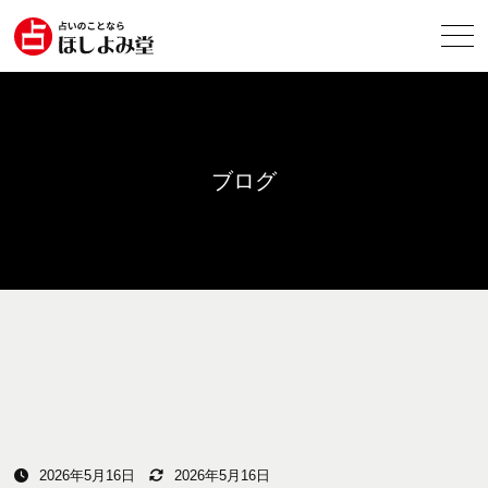
ブログ
2026年5月16日
2026年5月16日