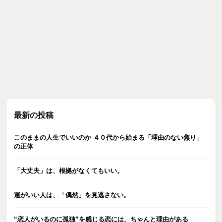
最新の投稿
このままの人生でいいのか ４０代から始まる「理由のない焦り」
の正体
「大丈夫」は、根拠がなくてもいい。
運がいい人は、「偶然」を見逃さない。
“恋人がいるのに孤独”を感じる恋には、ちゃんと理由がある