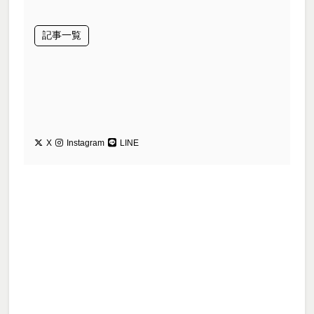
記事一覧
X
Instagram
LINE