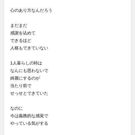
心のあり方なんだろう
まだまだ
感謝を込めて
できるほど
人格もできていない
1人暮らしの時は
なんにも思わないで
綺麗にするのが
当たり前で
せっせとできていた
なのに
今は義務的な感覚で
やっている気がする