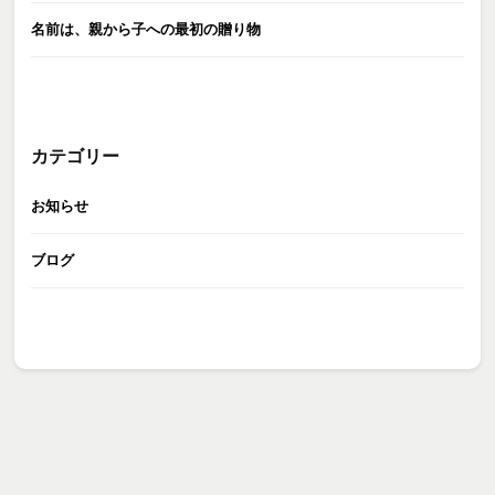
名前は、親から子への最初の贈り物
カテゴリー
お知らせ
ブログ