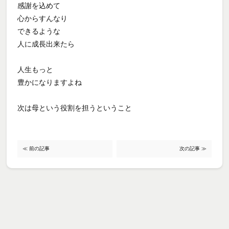
感謝を込めて
心からすんなり
できるような
人に成長出来たら
人生もっと
豊かになりますよね
次は母という役割を担うということ
≪ 前の記事
次の記事 ≫