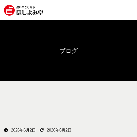
ブログ
2026年6月2日
2026年6月2日