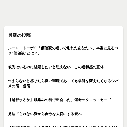
最新の投稿
ルーメ・トーポ⚡️ 「価値観の違いで別れたあなたへ。本当に見るべ
き“価値観”とは？」
彼氏はいるのに結婚したいと思えない…この違和感の正体
つまらないと感じたら良い環境であっても場所を変えたくなるツバ
メの宿、危宿
【越智水ろか】馴染みの街で出会った、運命のタロットカード
見捨てられない愛から自分を大切にする愛へ