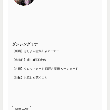
ダンシングミナ
【所属】ほしよみ堂旭川店オーナー
【出演日】週3-4回不定休
【占術】タロットカード 西洋占星術 ルーンカード
【特技】お話しを聴くこと
記事一覧