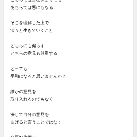
あちらでは悪にもなる
そこを理解した上で
淡々と生きていくこと
どちらにも偏らず
どちらの意見も尊重する
とっても
平和になると思いませんか？
誰かの意見を
取り入れるのでもなく
決して自分の意見を
曲げると言うことではなく