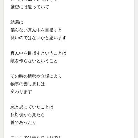
厳密には違っていて
結局は
偏らない真ん中を目指すと
良いのではないかと思います
真ん中を目指すということは
敵を作らないということ
その時の情勢や立場により
物事の善し悪しは
変わります
悪と思っていたことは
反対側から見たら
善であったり
こちらでは善な決まりでも