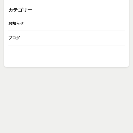
カテゴリー
お知らせ
ブログ