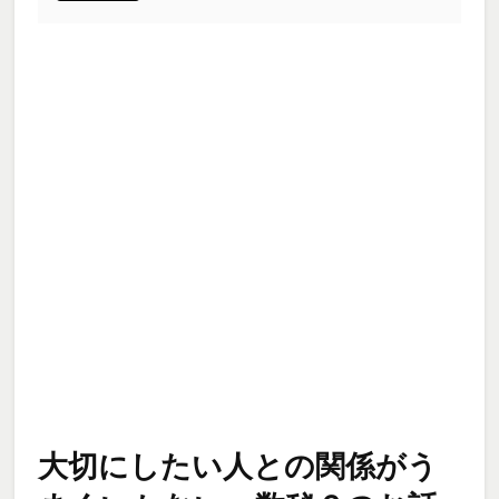
大切にしたい人との関係がう