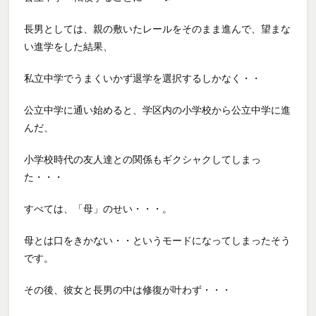
長男としては、親の敷いたレールをそのまま進んで、望まな
い進学をした結果、
私立中学でうまくいかず退学を選択するしかなく・・
公立中学に通い始めると、学区内の小学校から公立中学に進
んだ、
小学校時代の友人達との関係もギクシャクしてしまっ
た・・・
すべては、「母」のせい・・・。
母とは口をきかない・・というモードになってしまったそう
です。
その後、彼女と長男の中は修復が叶わず・・・