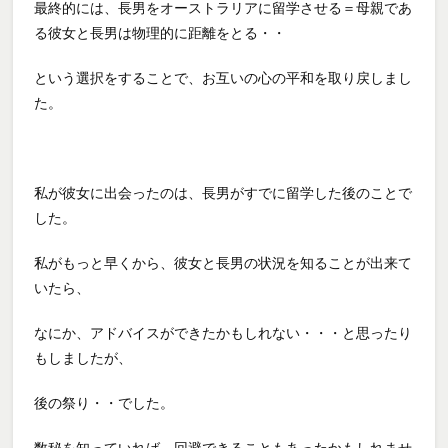
最終的には、長男をオーストラリアに留学させる＝母親であ
る彼女と長男は物理的に距離をとる・・
という選択をすることで、お互いの心の平和を取り戻しまし
た。
私が彼女に出会ったのは、長男がすでに留学した後のことで
した。
私がもっと早くから、彼女と長男の状況を知ることが出来て
いたら、
なにか、アドバイスができたかもしれない・・・と思ったり
もしましたが、
後の祭り・・でした。