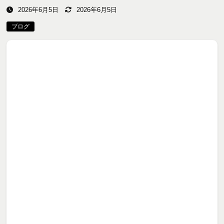
2026年6月5日
2026年6月5日
ブログ