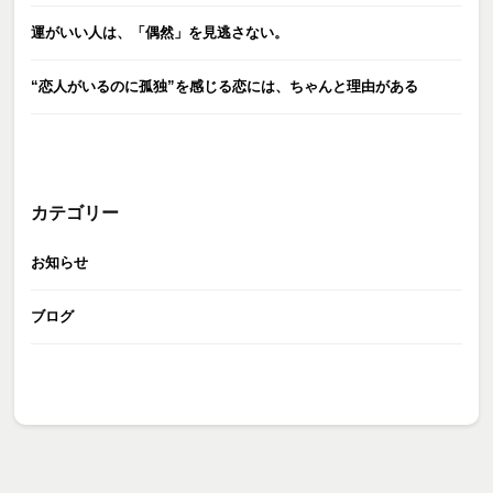
運がいい人は、「偶然」を見逃さない。
“恋人がいるのに孤独”を感じる恋には、ちゃんと理由がある
カテゴリー
お知らせ
ブログ