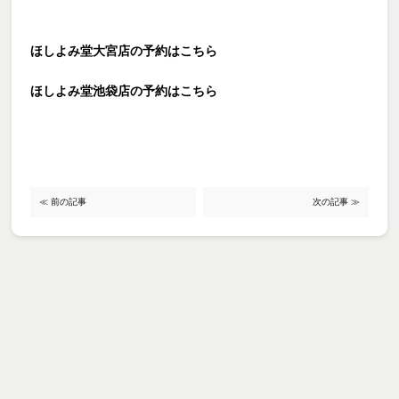
ほしよみ堂大宮店の予約はこちら
ほしよみ堂池袋店の予約はこちら
≪ 前の記事
次の記事 ≫