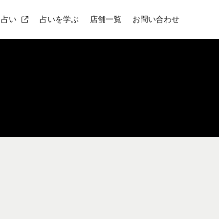
ト占い
占いを学ぶ
店舗一覧
お問い合わせ