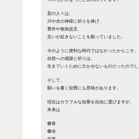
昔の人々は、
川や水の神様に祈りを捧げ、
豊作や無病息災、
災いが起きないことを願っていました。
今のように便利な時代ではなかったからこそ、
自然への感謝と祈りは、
生きていくために欠かせないものだったのでし
そして、
願いを書く短冊にも意味があります。
現在はカラフルな短冊を自由に選びますが、
本来は
🔵青
🔴赤