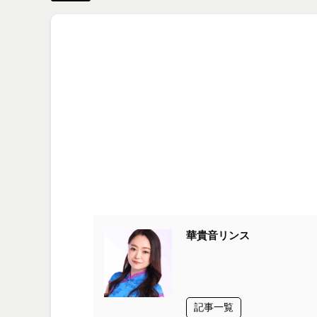
華貴音リンス
記事一覧