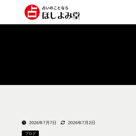
2026年7月7日
2026年7月2日
ブログ