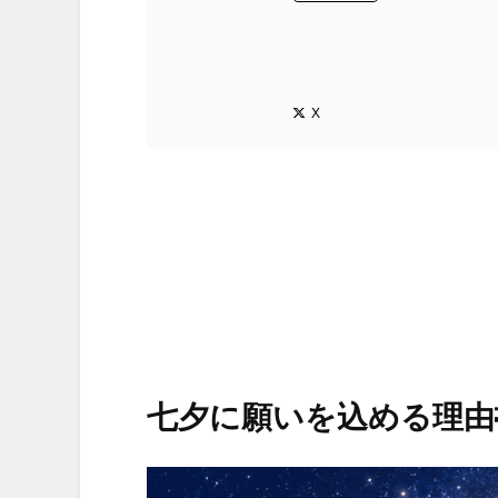
X
七夕に願いを込める理由