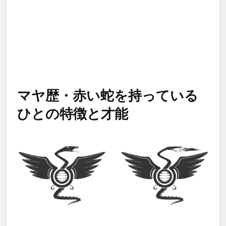
マヤ歴・赤い蛇を持っている
ひとの特徴と才能