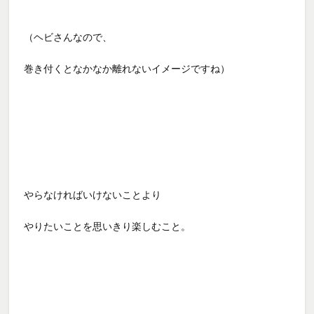
（ヘビさんなので、
巻き付くとなかなか離れないイメージですね）
やらなければいけないことより
やりたいことを思いきり楽しむこと。