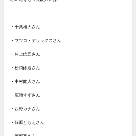
・千葉雄大さん
・マツコ・デラックスさん
・村上信五さん
・松岡修造さん
・中村健人さん
・広瀬すずさん
・西野カナさん
・篠原ともえさん
・阿部寛さん