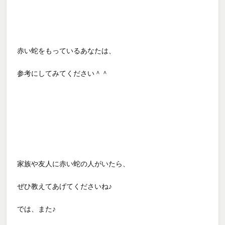
赤い蛇をもっているあなたは、
参考にしてみてください＾＾
家族や友人に赤い蛇の人がいたら、
ぜひ教えてあげてくださいね♪
では、また♪