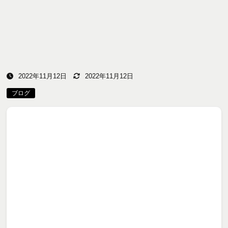
2022年11月12日
2022年11月12日
ブログ