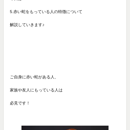
5.
赤い蛇をもっている人の特徴について
解説していきます♪
ご自身に赤い蛇がある人、
家族や友人にもっている人は
必見です！