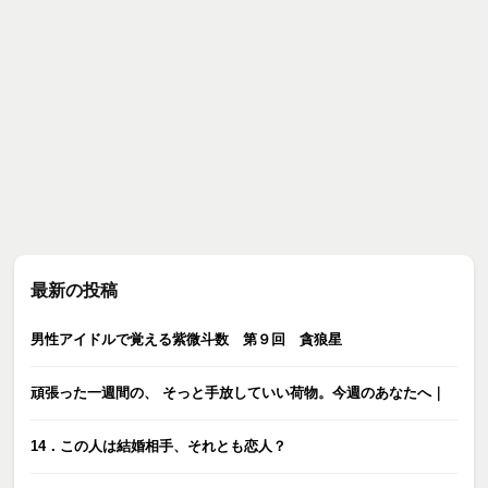
最新の投稿
男性アイドルで覚える紫微斗数 第９回 貪狼星
頑張った一週間の、 そっと手放していい荷物。今週のあなたへ｜
14．この人は結婚相手、それとも恋人？