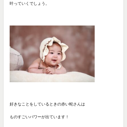
叶っていくでしょう。
好きなことをしているときの赤い蛇さんは
ものすごいパワーが出ています！