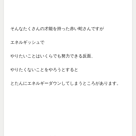
そんなたくさんの才能を持った赤い蛇さんですが
エネルギッシュで
やりたいことはいくらでも努力できる反面、
やりたくないことをやろうとすると
とたんにエネルギーダウンしてしまうところがあります。