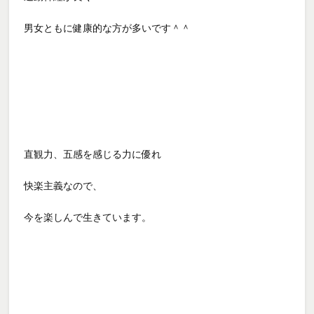
男女ともに健康的な方が多いです＾＾
直観力、五感を感じる力に優れ
快楽主義なので、
今を楽しんで生きています。