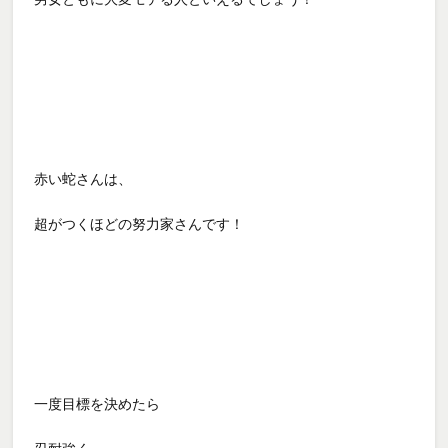
赤い蛇さんは、
超がつくほどの努力家さんです！
一度目標を決めたら