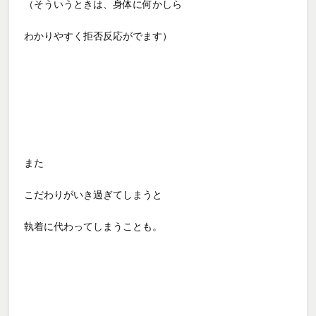
（そういうときは、身体に何かしら
わかりやすく拒否反応がでます）
また
こだわりが
いき過ぎてしまうと
執着に代わってしまうことも。