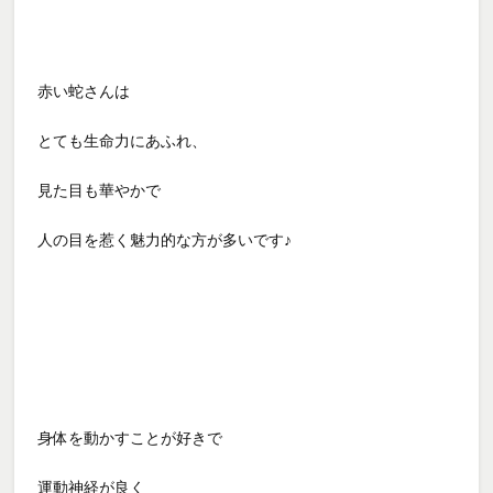
赤い蛇さんは
とても生命力にあふれ、
見た目も華やかで
人の目を惹く魅力的な方が多いです♪
身体を動かすことが好きで
運動神経が良く