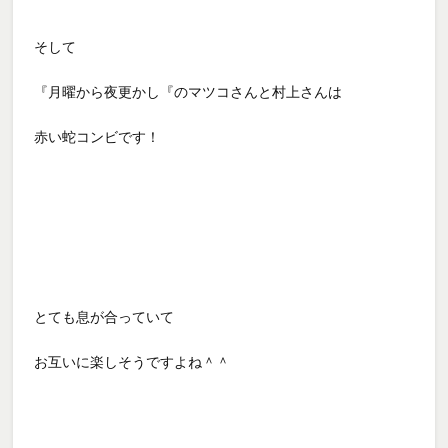
そして
『月曜から夜更かし『のマツコさんと村上さんは
赤い蛇コンビです！
とても息が合っていて
お互いに楽しそうですよね＾＾