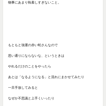
物事にあまり執着しすぎないこと。
もともと強運の赤い蛇さんなので
思い通りにならないな、というときは
やれるだけのことをやったら
あとは「なるようになる」と流れにまかせてみたり
一旦手放してみると
なぜか不思議と上手くいったり