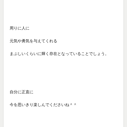
周りに人に
元気や勇気を与えてくれる
まぶしいくらいに輝く存在となっていることでしょう。
自分に正直に
今を思いきり楽しんでくださいね＾＾