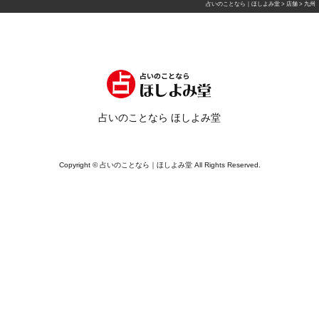
占いのことなら｜ほしよみ堂
>
店舗
>
九州
占いのことなら ほしよみ堂
Copyright © 占いのことなら｜ほしよみ堂 All Rights Reserved.