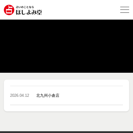
2026.04.12
北九州小倉店