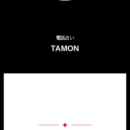
電話占い
TAMON