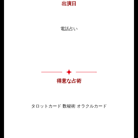
出演日
電話占い
得意な占術
タロットカード 数秘術 オラクルカード