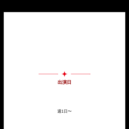
出演日
週1日〜