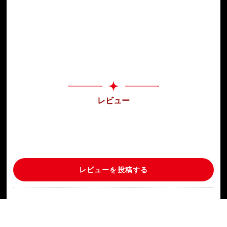
レビュー
レビューを投稿する