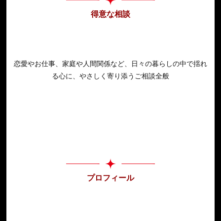
得意な相談
恋愛やお仕事、家庭や人間関係など、日々の暮らしの中で揺れ
る心に、やさしく寄り添うご相談全般
プロフィール