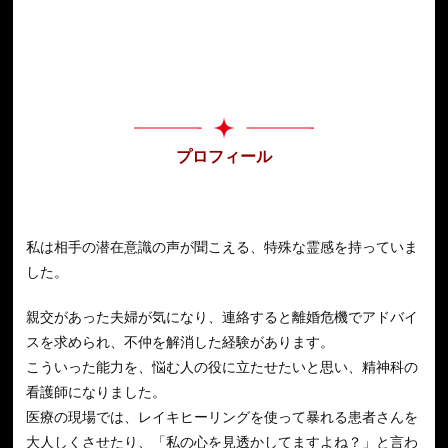
プロフィール
私は相手の潜在意識の声が聞こえる、特殊な霊感を持っていま
した。
親交があった夫婦が気になり、連絡すると離婚危機でアドバイ
スを求められ、不仲を解消した経験があります。
こういった能力を、悩む人の役に立たせたいと思い、精神科の
看護師になりました。
医療の現場では、レイキヒーリングを使って暴れる患者さんを
大人しくさせたり、「私の心を見透かしてますよね？」と言わ