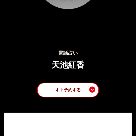
電話占い
天池紅香
すぐ予約する