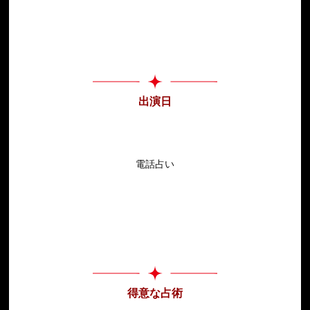
出演日
電話占い
得意な占術