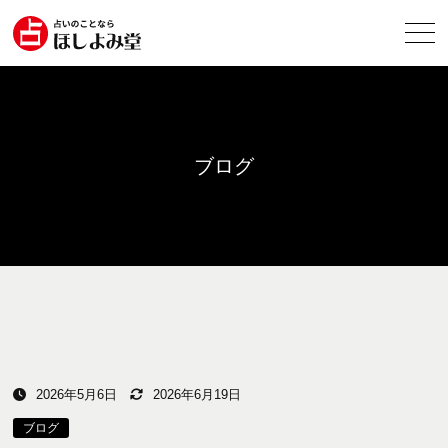
ブログ
2026年5月6日
2026年6月19日
ブログ