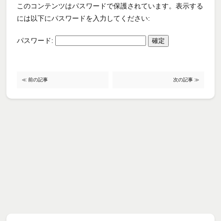
このコンテンツはパスワードで保護されています。表示する
には以下にパスワードを入力してください:
パスワード:
≪ 前の記事
次の記事 ≫