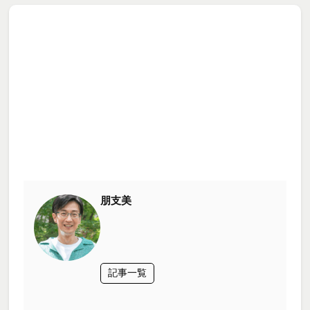
朋支美
記事一覧