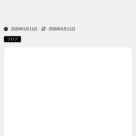
2026年5月11日
2026年5月11日
ブログ