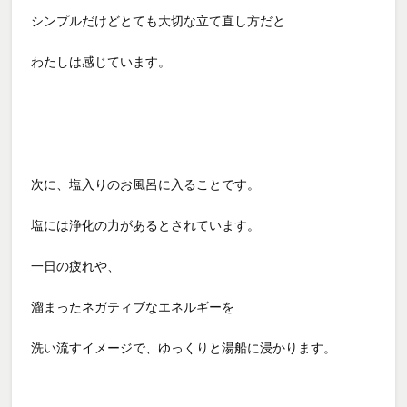
シンプルだけどとても大切な立て直し方だと
わたしは感じています。
次に、塩入りのお風呂に入ることです。
塩には浄化の力があるとされています。
一日の疲れや、
溜まったネガティブなエネルギーを
洗い流すイメージで、ゆっくりと湯船に浸かります。