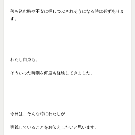
落ち込む時や不安に押しつぶされそうになる時は必ずありま
す。
わたし自身も、
そういった時期を何度も経験してきました。
今日は、
そんな時にわたしが
実践していることをお伝えしたいと思います。