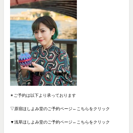
✴︎
ご予約は以下より承っております
▽原宿ほしよみ堂のご予約ページ←こちらをクリック
▼浅草ほしよみ堂のご予約ページ←こちらをクリック