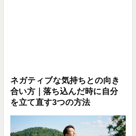
ネガティブな気持ちとの向き
合い方｜落ち込んだ時に自分
を立て直す3つの方法