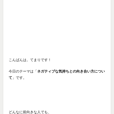
こんばんは。てまりです！
今日のテーマは「
ネガティブな気持ちとの向き合い方につい
て
」です。
どんなに前向きな人でも、