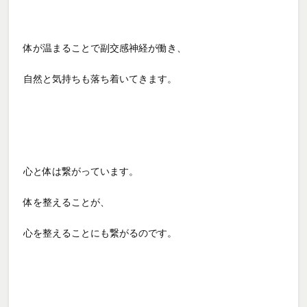
体が温まることで副交感神経が働き、
自然と気持ちも落ち着いてきます。
心と体は繋がっています。
体を整えることが、
心を整えることにも繋がるのです。