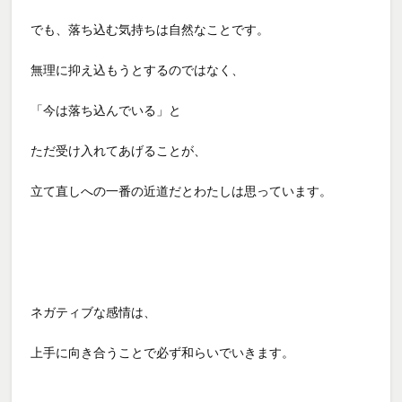
でも、落ち込む気持ちは自然なことです。
無理に抑え込もうとするのではなく、
「今は落ち込んでいる」と
ただ受け入れてあげることが、
立て直しへの一番の近道だとわたしは思っています。
ネガティブな感情は、
上手に向き合うことで必ず和らいでいきます。