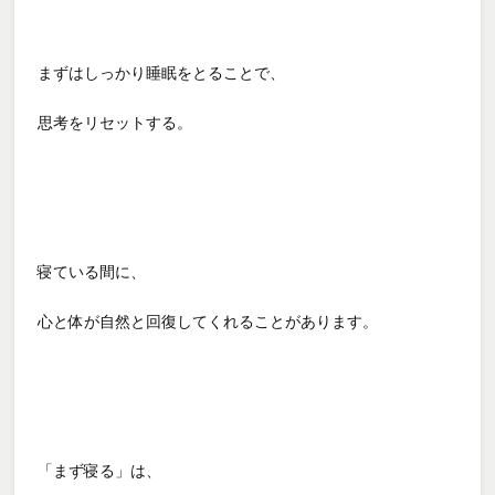
まずはしっかり睡眠をとることで、
思考をリセットする。
寝ている間に、
心と体が自然と回復してくれることがあります。
「まず寝る」は、