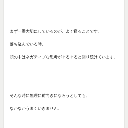
まず一番大切にしているのが、
よく寝ることです。
落ち込んでいる時、
頭の中はネガティブな思考がぐるぐると回り続けています。
そんな時に無理に前向きになろうとしても、
なかなかうまくいきません。