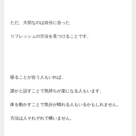
ただ、大切なのは自分に合った
リフレッシュの方法を見つけることです。
寝ることが合う人もいれば、
誰かと話すことで気持ちが楽になる人もいます。
体を動かすことで気分が晴れる人もいるかもしれません。
方法は人それぞれで構いません。