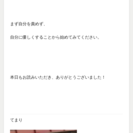
まず自分を責めず、
自分に優しくすることから始めてみてください。
本日もお読みいただき、ありがとうございました！
てまり