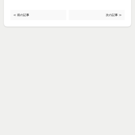
≪ 前の記事
次の記事 ≫