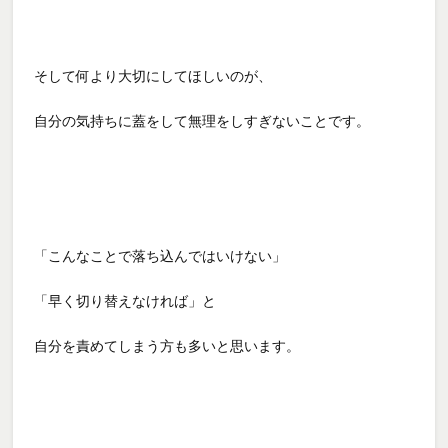
そして何より大切にしてほしいのが、
自分の気持ちに蓋をして無理をしすぎないことです。
「こんなことで落ち込んではいけない」
「早く切り替えなければ」と
自分を責めてしまう方も多いと思います。