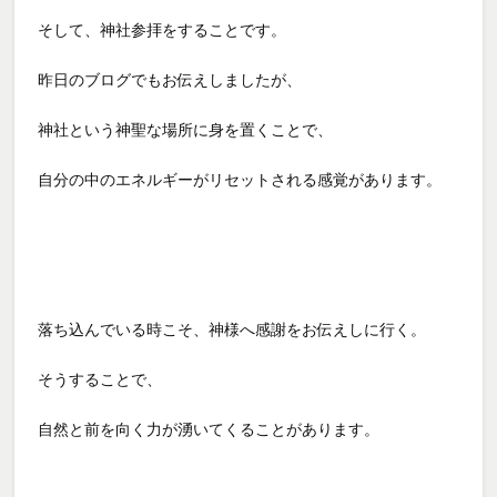
そして、神社参拝をすることです。
昨日のブログでもお伝えしましたが、
神社という神聖な場所に身を置くことで、
自分の中のエネルギーがリセットされる感覚があります。
落ち込んでいる時こそ、神様へ感謝をお伝えしに行く。
そうすることで、
自然と前を向く力が湧いてくることがあります。