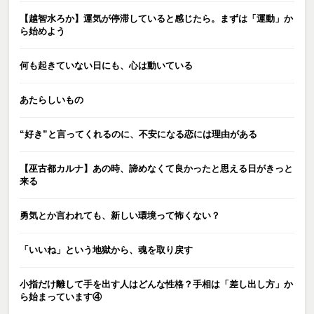
【越智水ろか】運気が停滞していると感じたら。まずは「運動」か
ら始めよう
何も起きていない日にも、心は動いている
あたらしいもの
“好き”と言ってくれるのに、不安になる恋には理由がある
【巫古都カルナ】あの時、諦めなくて良かったと思える日がきっと
来る
勇気とか言われても、新しい環境って怖くない？
「いいね」という地獄から、魂を取り戻す
小指だけ離して手を出す人はどんな性格？手相は「差し出し方」か
ら始まっています④