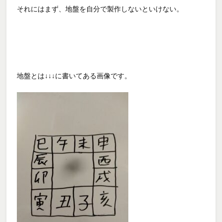
それにはまず、地盤を自分で製作しないといけない。
地盤とは↓↓↓に書いてある画像です。