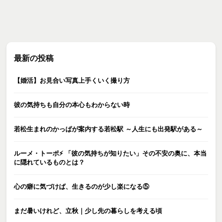
最新の投稿
【婚活】お見合い写真上手くいく撮り方
彼の気持ちも自分の本心もわからない時
若松生まれのかっぱが案内する若松駅 ～人生にも出発駅がある～
ルーメ・トーポ⚡️ 「彼の気持ちが知りたい」その不安の奥に、本当
に隠れているものとは？
心の癖に気づけば、生きるのが少し楽になる⑤
まだ暑いけれど、立秋｜少し先の暮らしを考える頃