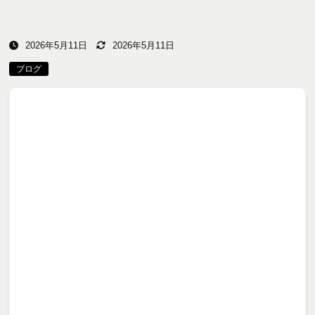
2026年5月11日
2026年5月11日
ブログ