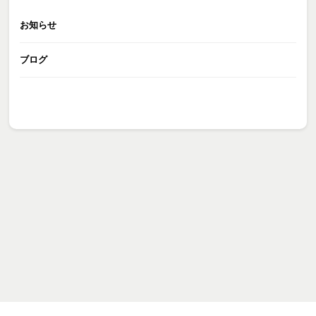
お知らせ
ブログ