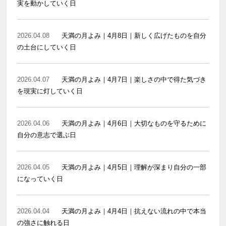
実を動かしていく日
2026.04.08
天満の月よみ｜4月8日｜新しく広げたものを自分
の土台にしていく日
2026.04.07
天満の月よみ｜4月7日｜楽しさの中で得た気づき
を現実に灯していく日
2026.04.06
天満の月よみ｜4月6日｜大切なものを守るために
自分の意志で選ぶ日
2026.04.05
天満の月よみ｜4月5日｜理解が深まり自分の一部
になっていく日
2026.04.04
天満の月よみ｜4月4日｜抗えない流れの中で本当
の強さに触れる日