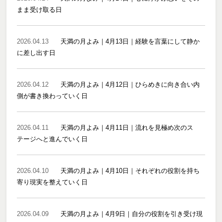
まま受け取る日
2026.04.13
天満の月よみ｜4月13日｜経験を言葉にして静か
に差し出す日
2026.04.12
天満の月よみ｜4月12日｜ひらめきに向き合い内
側が書き換わっていく日
2026.04.11
天満の月よみ｜4月11日｜流れを見極め次のス
テージへと進んでいく日
2026.04.10
天満の月よみ｜4月10日｜それぞれの役割を持ち
寄り現実を整えていく日
2026.04.09
天満の月よみ｜4月9日｜自分の役割を引き受け現