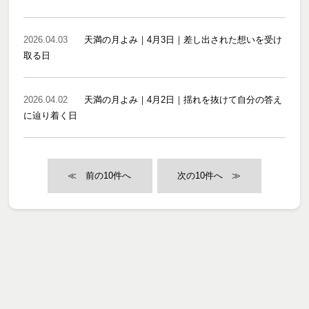
2026.04.03
天満の月よみ｜4月3日｜差し出された想いを受け
取る日
2026.04.02
天満の月よみ｜4月2日｜揺れを抜けて自分の答え
に辿り着く日
≪
≫