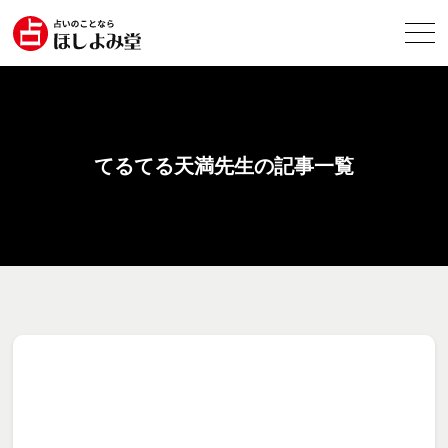
てるてる天満先生の記事一覧