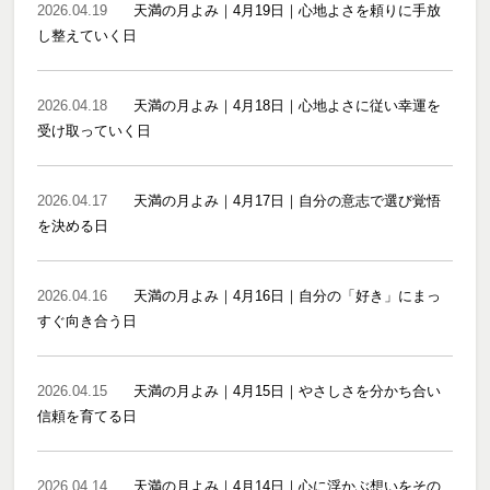
2026.04.19
天満の月よみ｜4月19日｜心地よさを頼りに手放
し整えていく日
2026.04.18
天満の月よみ｜4月18日｜心地よさに従い幸運を
受け取っていく日
2026.04.17
天満の月よみ｜4月17日｜自分の意志で選び覚悟
を決める日
2026.04.16
天満の月よみ｜4月16日｜自分の「好き」にまっ
すぐ向き合う日
2026.04.15
天満の月よみ｜4月15日｜やさしさを分かち合い
信頼を育てる日
2026.04.14
天満の月よみ｜4月14日｜心に浮かぶ想いをその