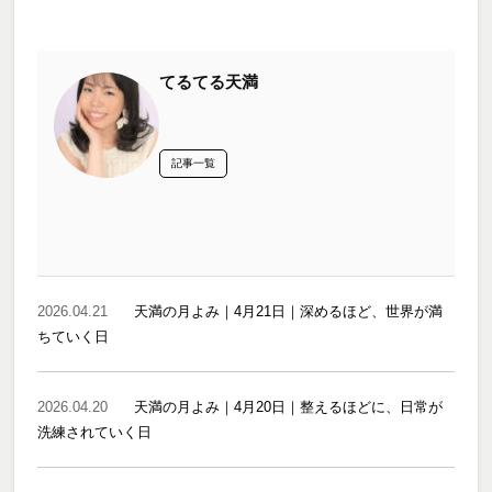
てるてる天満
記事一覧
2026.04.21
天満の月よみ｜4月21日｜深めるほど、世界が満
ちていく日
2026.04.20
天満の月よみ｜4月20日｜整えるほどに、日常が
洗練されていく日