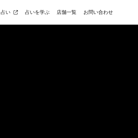
ト占い
占いを学ぶ
店舗一覧
お問い合わせ