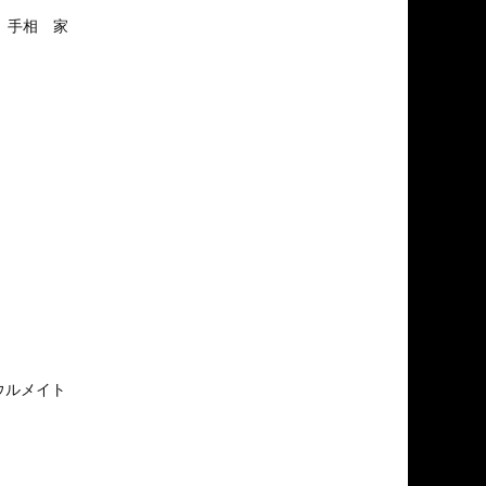
 手相 家
ソウルメイト