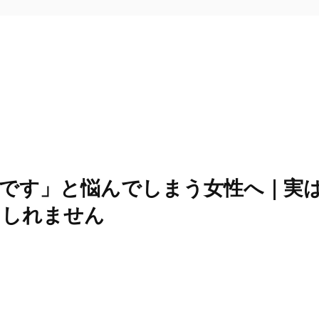
です」と悩んでしまう女性へ｜実
もしれません