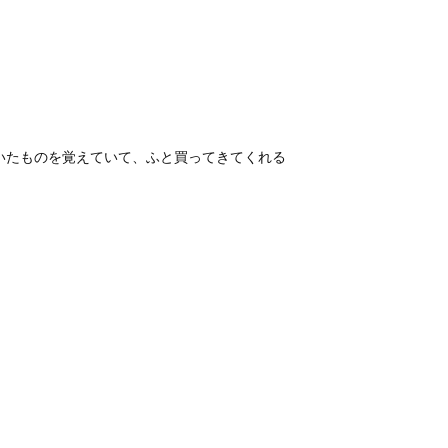
いたものを覚えていて、ふと買ってきてくれる