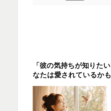
「彼の気持ちが知りたい
なたは愛されているか