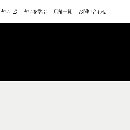
ト占い
占いを学ぶ
店舗一覧
お問い合わせ