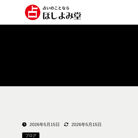
2026年5月15日
2026年5月15日
ブログ