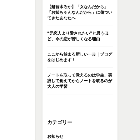
【越智水ろか】「女なんだから」
「お姉ちゃんなんだから」に傷つい
てきたあなたへ
“元恋人より愛されたい”と思うほ
ど、今の恋が苦しくなる理由
ここから始まる新しい一歩｜ブログ
をはじめます！
ノートを取って覚えるのは学生、実
践して覚えてからノートを取るのが
大人の学習
カテゴリー
お知らせ