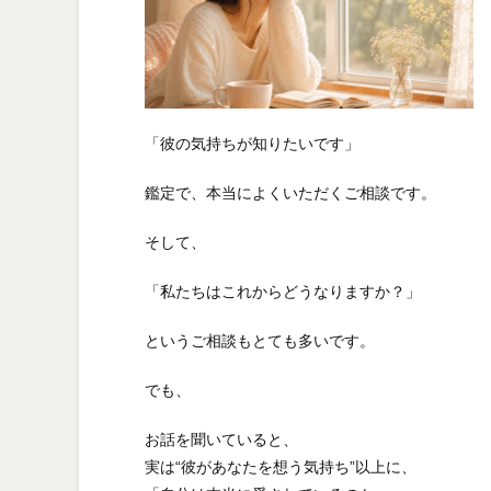
「彼の気持ちが知りたいです」
鑑定で、本当によくいただくご相談です。
そして、
「私たちはこれからどうなりますか？」
というご相談もとても多いです。
でも、
お話を聞いていると、
実は“彼があなたを想う気持ち”以上に、