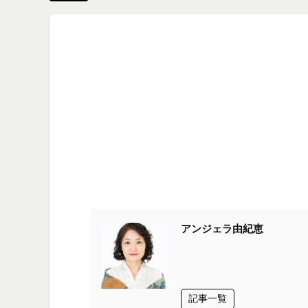
アンジェラ由紀恵
記事一覧