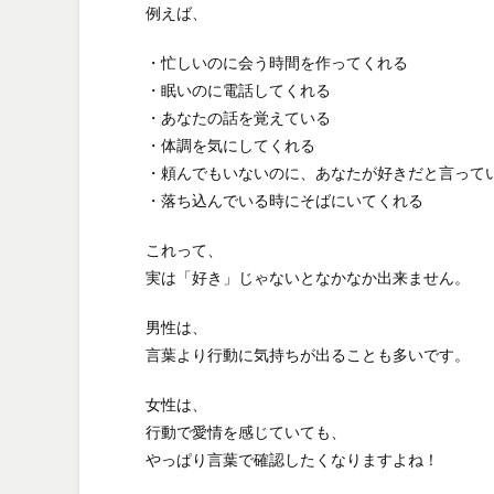
例えば、
・忙しいのに会う時間を作ってくれる
・眠いのに電話してくれる
・あなたの話を覚えている
・体調を気にしてくれる
・頼んでもいないのに、あなたが好きだと言って
・落ち込んでいる時にそばにいてくれる
これって、
実は「好き」じゃないとなかなか出来ません。
男性は、
言葉より行動に気持ちが出ることも多いです。
女性は、
行動で愛情を感じていても、
やっぱり言葉で確認したくなりますよね！