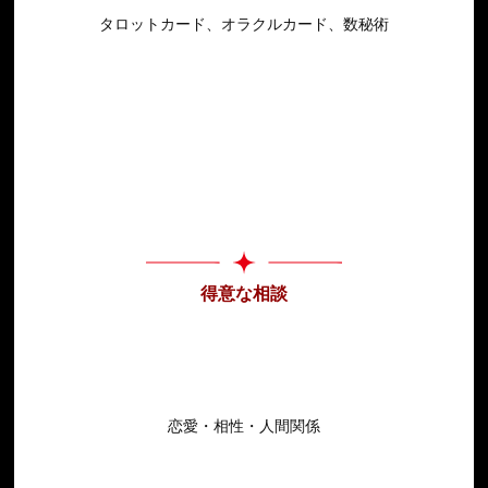
タロットカード、オラクルカード、数秘術
得意な相談
恋愛・相性・人間関係