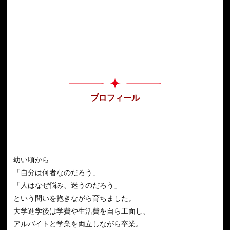
プロフィール
幼い頃から
「自分は何者なのだろう」
「人はなぜ悩み、迷うのだろう」
という問いを抱きながら育ちました。
大学進学後は学費や生活費を自ら工面し、
アルバイトと学業を両立しながら卒業。