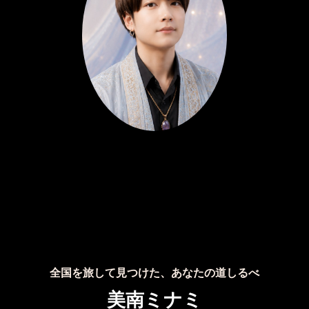
全国を旅して見つけた、あなたの道しるべ
美南ミナミ