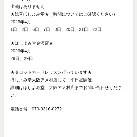
出演はありません
★浅草ほしよみ堂★（時間についてはご確認ください）
2026年4月
1日、2日、6日、7日、8日、20日、21日、22日
★ほしよみ堂金沢店★
2026年4月
28日、29日
★タロットカードレッスン行っています★
ほしよみ堂大阪アメ村店にて、平日昼開催。
詳細はほしよみ堂 大阪アメ村店までお問い合わせくださ
い。
電話番号 070-9316-0272