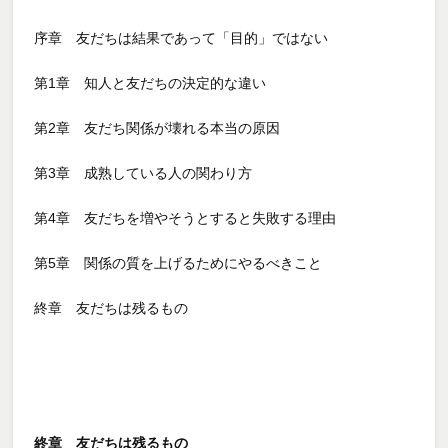
序章 友だちは結果であって「目的」ではない
第1章 知人と友だちの決定的な違い
第2章 友だち関係が壊れる本当の原因
第3章 成熟している人の関わり方
第4章 友だちを増やそうとすると失敗する理由
第5章 関係の質を上げるためにやるべきこと
終章 友だちは残るもの
終章 友だちは残るもの