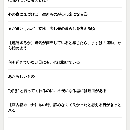
に隠れているものとは？
心の癖に気づけば、生きるのが少し楽になる⑤
まだ暑いけれど、立秋｜少し先の暮らしを考える頃
【越智水ろか】運気が停滞していると感じたら。まずは「運動」か
ら始めよう
何も起きていない日にも、心は動いている
あたらしいもの
“好き”と言ってくれるのに、不安になる恋には理由がある
【巫古都カルナ】あの時、諦めなくて良かったと思える日がきっと
来る