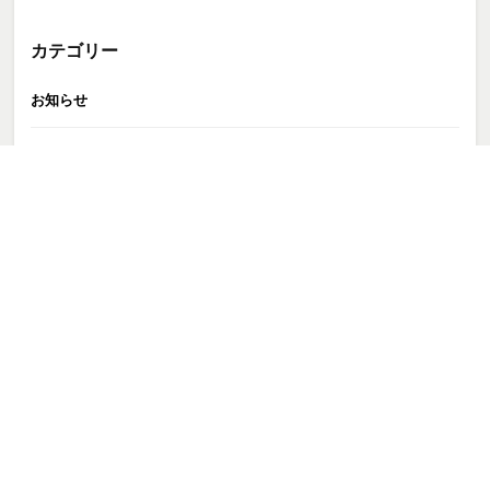
カテゴリー
お知らせ
ブログ