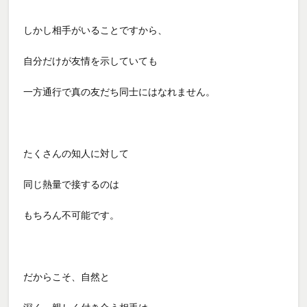
しかし相手がいることですから、
自分だけが友情を示していても
一方通行で真の友だち同士にはなれません。
たくさんの知人に対して
同じ熱量で接するのは
もちろん不可能です。
だからこそ、自然と