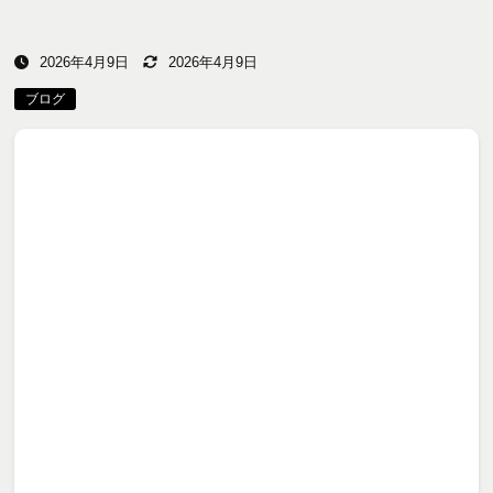
2026年4月9日
2026年4月9日
ブログ