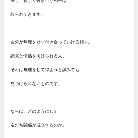
深く、親しく付き合う相手は
絞られてきます。
自分が無理をせず付き合っていける相手。
誠意と情熱を向けられる人。
それは無理をして得ようと試みても
見つけられないものです。
ならば、どのようにして
友だち関係が成立するのか。