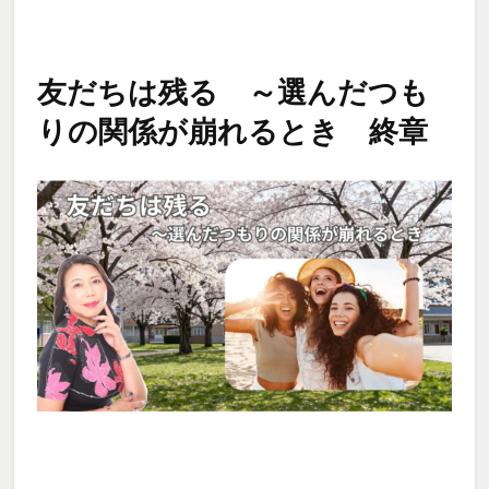
友だちは残る ～選んだつも
りの関係が崩れるとき 終章