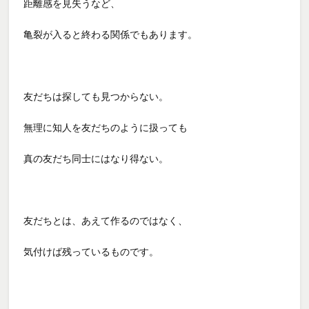
距離感を見失うなど、
亀裂が入ると終わる関係でもあります。
友だちは探しても見つからない。
無理に知人を友だちのように扱っても
真の友だち同士にはなり得ない。
友だちとは、あえて作るのではなく、
気付けば残っているものです。