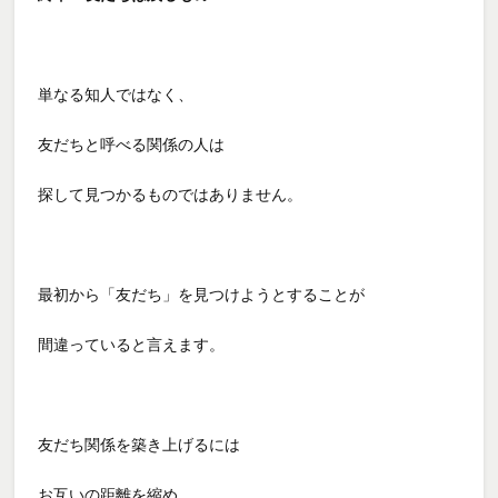
単なる知人ではなく、
友だちと呼べる関係の人は
探して見つかるものではありません。
最初から「友だち」を見つけようとすることが
間違っていると言えます。
友だち関係を築き上げるには
お互いの距離を縮め