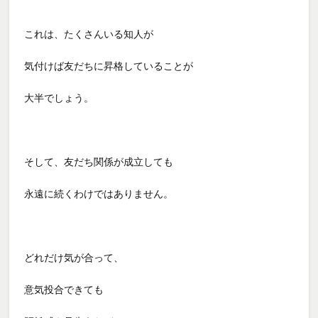
これは、たくさんいる知人が
気付けば友だちに昇格していることが
大半でしょう。
そして、友だち関係が成立しても
永遠に続くわけではありません。
どれだけ気が合って、
意気投合できても