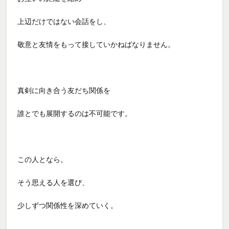
上辺だけではない会話をし、
敬意と友情をもって接していかねばなりません。
真剣に向き合う友だち関係を
誰とでも展開するのは不可能です。
この人となら。
そう思える人を選び、
少しずつ関係性を深めていく。