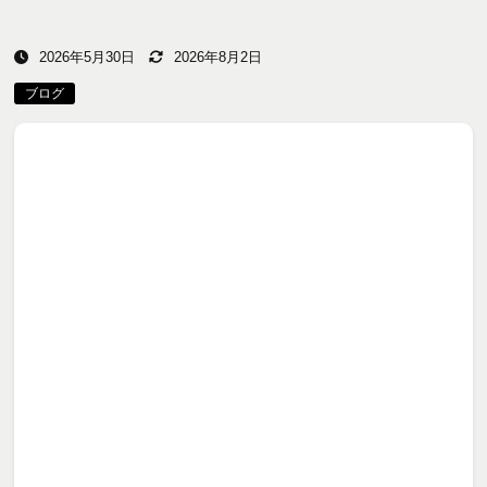
2026年5月30日
2026年8月2日
ブログ