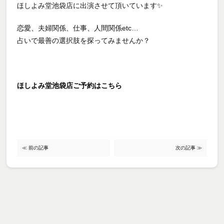
ほしよみ堂池袋店に出演させて頂いています✨
恋愛、夫婦関係、仕事、人間関係etc…
占いで最善の選択肢を探ってみませんか？
ほしよみ堂池袋店ご予約はこちら
≪ 前の記事
次の記事 ≫