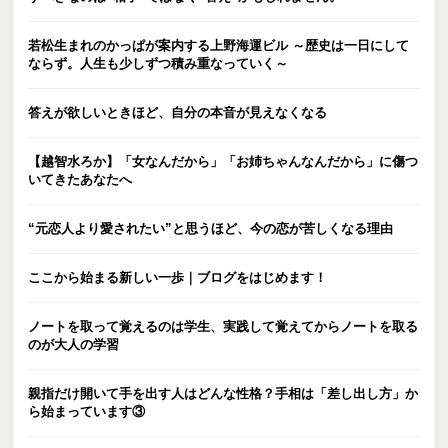
若松生まれのかっぱが案内する上野海運ビル ～歴史は一日にして
ならず。人生も少しずつ積み重なっていく～
答えが欲しいときほど、自分の本音が見えなくなる
【越智水ろか】「女なんだから」「お姉ちゃんなんだから」に傷つ
いてきたあなたへ
“元恋人より愛されたい”と思うほど、今の恋が苦しくなる理由
ここから始まる新しい一歩｜ブログをはじめます！
ノートを取って覚えるのは学生、実践して覚えてからノートを取る
のが大人の学習
親指だけ開いて手を出す人はどんな性格？手相は「差し出し方」か
ら始まっています③