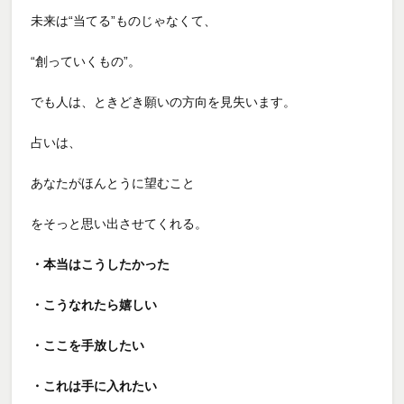
未来は“当てる”ものじゃなくて、
“創っていくもの”。
でも人は、ときどき願いの方向を見失います。
占いは、
あなたがほんとうに望むこと
をそっと思い出させてくれる。
・本当はこうしたかった
・こうなれたら嬉しい
・ここを手放したい
・これは手に入れたい