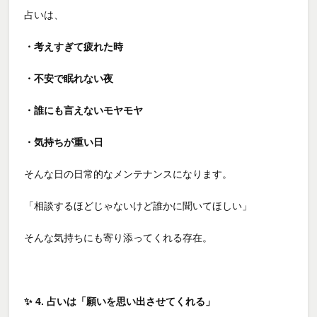
占いは、
・考えすぎて疲れた時
・不安で眠れない夜
・誰にも言えないモヤモヤ
・気持ちが重い日
そんな日の日常的なメンテナンスになります。
「相談するほどじゃないけど誰かに聞いてほしい」
そんな気持ちにも寄り添ってくれる存在。
✨
4. 占いは「願いを思い出させてくれる」