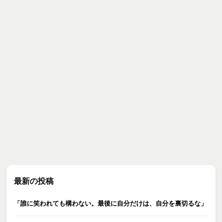
最新の投稿
「誰に笑われても構わない。最後に自分だけは、自分を裏切るな」