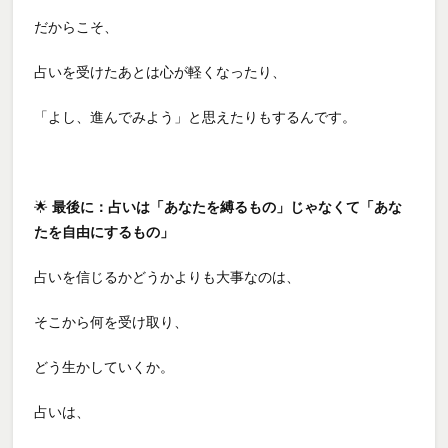
だからこそ、
占いを受けたあとは心が軽くなったり、
「よし、進んでみよう」と思えたりもするんです。
🌟
最後に：占いは「あなたを縛るもの」じゃなくて「あな
たを自由にするもの」
占いを信じるかどうかよりも大事なのは、
そこから何を受け取り、
どう生かしていくか。
占いは、