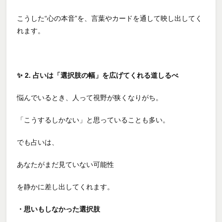
こうした“心の本音”を、言葉やカードを通して映し出してく
れます。
✨
2. 占いは「選択肢の幅」を広げてくれる道しるべ
悩んでいるとき、人って視野が狭くなりがち。
「こうするしかない」と思っていることも多い。
でも占いは、
あなたがまだ見ていない可能性
を静かに差し出してくれます。
・思いもしなかった選択肢