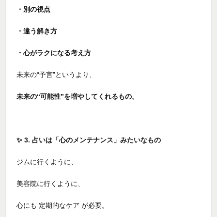
・別の視点
・違う解き方
・心がラクになる考え方
未来の“予言”というより、
未来の“可能性”を増やしてくれるもの。
✨
3. 占いは「心のメンテナンス」みたいなもの
ジムに行くように、
美容院に行くように、
心にも
定期的なケア
が必要。