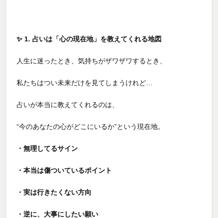
✨
1. 占いは「心の現在地」を教えてくれる地図
人生に迷ったとき、気持ちがザワザワするとき、
私たちはつい未来だけを見てしまうけれど…
占いが本当に教えてくれるのは、
“今のあなたの心がどこにいるか”という現在地。
・無理してるサイン
・本当は傷ついているポイント
・実は行きたくない方向
・逆に、大事にしたい願い