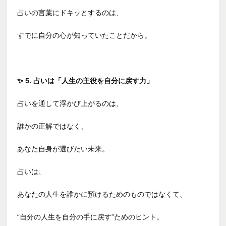
占いの言葉にドキッとするのは、
すでに自分の心が知っていたことだから。
✨
5. 占いは「人生の主役を自分に戻す力」
占いを通して浮かび上がるのは、
誰かの正解ではなく、
あなた自身が選びたい未来。
占いは、
あなたの人生を誰かに預けるためのものではなくて、
“自分の人生を自分の手に戻す”ためのヒント。