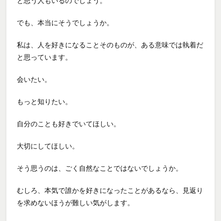
と思う人もいるのでしょう。
でも、本当にそうでしょうか。
私は、人を好きになることそのものが、ある意味では執着だ
と思っています。
会いたい。
もっと知りたい。
自分のことも好きでいてほしい。
大切にしてほしい。
そう思うのは、ごく自然なことではないでしょうか。
むしろ、本気で誰かを好きになったことがあるなら、見返り
を求めないほうが難しい気がします。