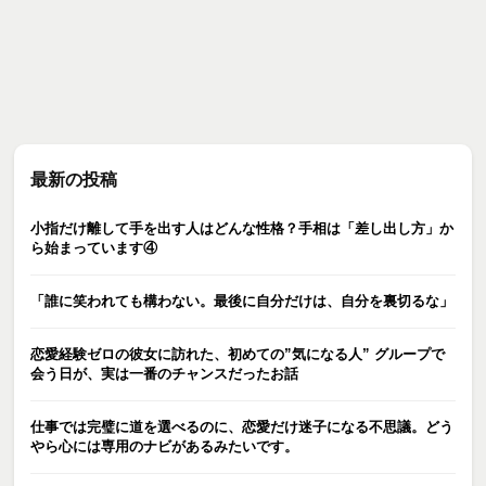
最新の投稿
小指だけ離して手を出す人はどんな性格？手相は「差し出し方」か
ら始まっています④
「誰に笑われても構わない。最後に自分だけは、自分を裏切るな」
恋愛経験ゼロの彼女に訪れた、初めての”気になる人” グループで
会う日が、実は一番のチャンスだったお話
仕事では完璧に道を選べるのに、恋愛だけ迷子になる不思議。どう
やら心には専用のナビがあるみたいです。