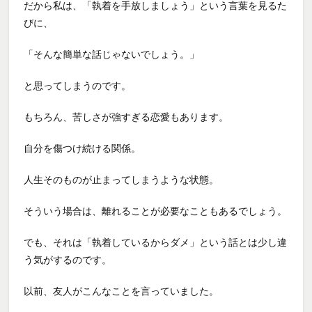
だから私は、「執着を手放しましょう」という言葉を見るた
びに、
「そんな簡単な話じゃないでしょう。」
と思ってしまうのです。
もちろん、苦しさが強すぎる恋愛もあります。
自分を傷つけ続ける関係。
人生そのものが止まってしまうような状態。
そういう場合は、離れることが必要なこともあるでしょう。
でも、それは「執着しているからダメ」という話とは少し違
う気がするのです。
以前、友人がこんなことを言っていました。