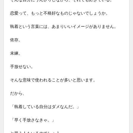
恋愛って、もっと不格好なものじゃないでしょうか。
執着という言葉には、あまりいいイメージがありません。
依存。
未練。
手放せない。
そんな意味で使われることが多いと思います。
だから、
「執着している自分はダメなんだ。」
「早く手放さなきゃ。」