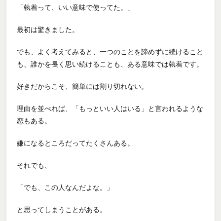
「執着って、いい意味で使ってた。」
最初は驚きました。
でも、よく考えてみると、一つのことを諦めずに続けること
も、誰かを長く思い続けることも、ある意味では執着です。
好きだからこそ、簡単には割り切れない。
理由を並べれば、「もっといい人はいる」と言われるような
恋もある。
嫌になるところだってたくさんある。
それでも、
「でも、この人なんだよな。」
と思ってしまうことがある。