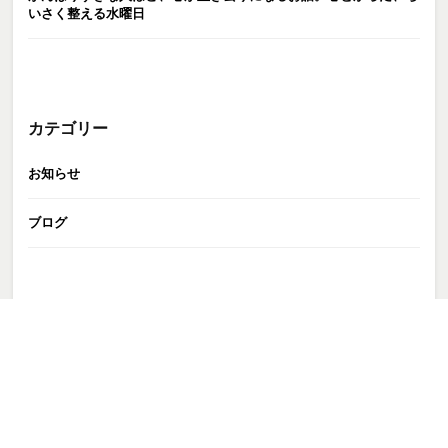
いさく整える水曜日
カテゴリー
お知らせ
ブログ