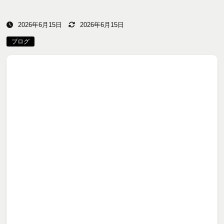
2026年6月15日
2026年6月15日
ブログ