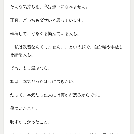
そんな気持ちを、私は嫌いになれません。
正直、どっちもダサいと思っています。
執着して、ぐるぐる悩んでいる人も。
「私は執着なんてしません。」という顔で、自分軸や手放し
を語る人も。
でも、もし選ぶなら。
私は、本気だったほうにつきたい。
だって、本気だった人には何かが残るからです。
傷ついたこと。
恥ずかしかったこと。