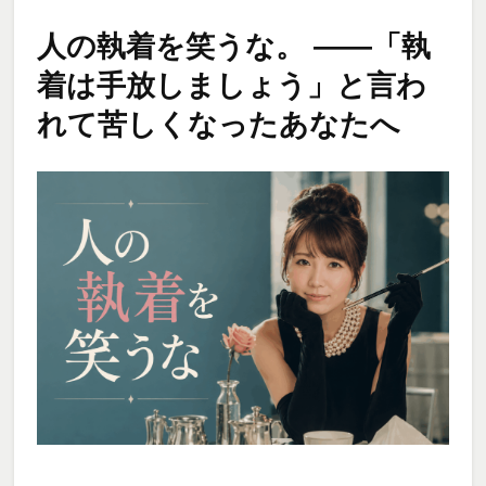
人の執着を笑うな。 ――「執
着は手放しましょう」と言わ
れて苦しくなったあなたへ