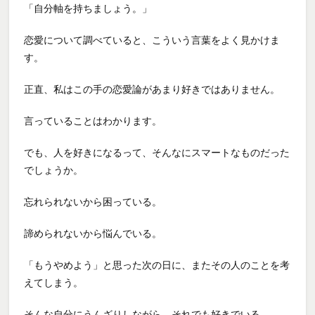
「自分軸を持ちましょう。」
恋愛について調べていると、こういう言葉をよく見かけま
す。
正直、私はこの手の恋愛論があまり好きではありません。
言っていることはわかります。
でも、人を好きになるって、そんなにスマートなものだった
でしょうか。
忘れられないから困っている。
諦められないから悩んでいる。
「もうやめよう」と思った次の日に、またその人のことを考
えてしまう。
そんな自分にうんざりしながら、それでも好きでいる。