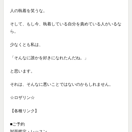
人の執着を笑うな。
そして、もし今、執着している自分を責めている人がいるな
ら。
少なくとも私は、
「そんなに誰かを好きになれたんだね。」
と思います。
それは、そんなに悪いことではないのかもしれません。
☆ロザリン☆
【各種リンク】
■ご予約
対面鑑定・レッスン