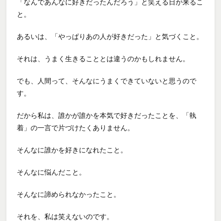
「なんであんなに好きだったんだろう」と笑える日が来るこ
と。
あるいは、「やっぱりあの人が好きだった」と気づくこと。
それは、うまく生きることとは違うのかもしれません。
でも、人間って、そんなにうまくできていないと思うので
す。
だから私は、誰かが誰かを本気で好きだったことを、「執
着」の一言で片づけたくありません。
そんなに誰かを好きになれたこと。
そんなに悩んだこと。
そんなに諦められなかったこと。
それを、私は笑えないのです。