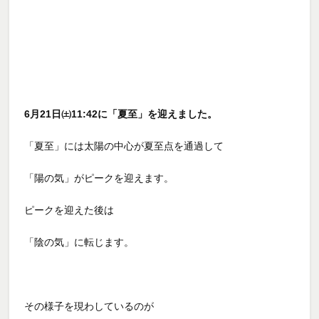
6月21日㈯11:42に「夏至」を迎えました。
「夏至」には太陽の中心が夏至点を通過して
「陽の気」がピークを迎えます。
ピークを迎えた後は
「陰の気」に転じます。
その様子を現わしているのが