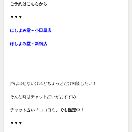
ご予約はこちらから
▼▼▼
ほしよみ堂～小田原店
ほしよみ堂～新宿店
声は出せないけれどちょっとだけ相談したい！
そんな時は
チャット占いがおすすめ
チャット占い「ココヨミ」でも鑑定中！
▼▼▼