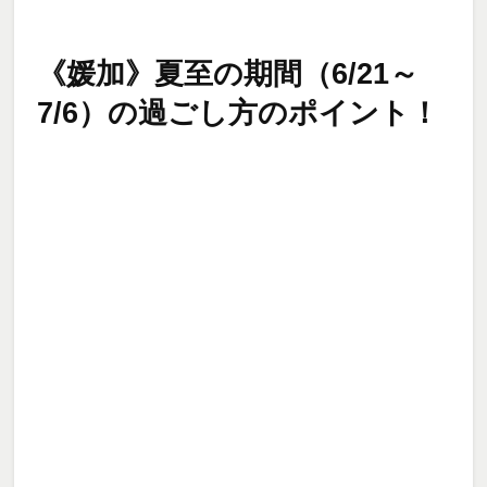
《媛加》夏至の期間（6/21～
7/6）の過ごし方のポイント！