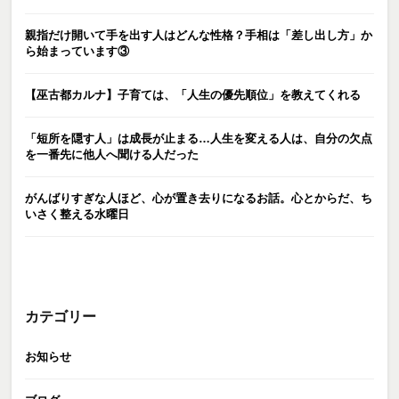
親指だけ開いて手を出す人はどんな性格？手相は「差し出し方」か
ら始まっています③
【巫古都カルナ】子育ては、「人生の優先順位」を教えてくれる
「短所を隠す人」は成長が止まる…人生を変える人は、自分の欠点
を一番先に他人へ聞ける人だった
がんばりすぎな人ほど、心が置き去りになるお話。心とからだ、ち
いさく整える水曜日
カテゴリー
お知らせ