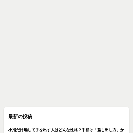
最新の投稿
小指だけ離して手を出す人はどんな性格？手相は「差し出し方」か