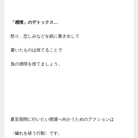
「感情」のデトックス…
怒り、悲しみなどを紙に書き出して
書いたものは捨てることで
負の感情を捨てましょう。
夏至期間に行いたい開運へ向かうためのアクションは
〈穢れを祓う行動〉です。