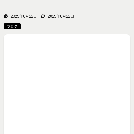
2025年6月22日
2025年6月22日
ブログ