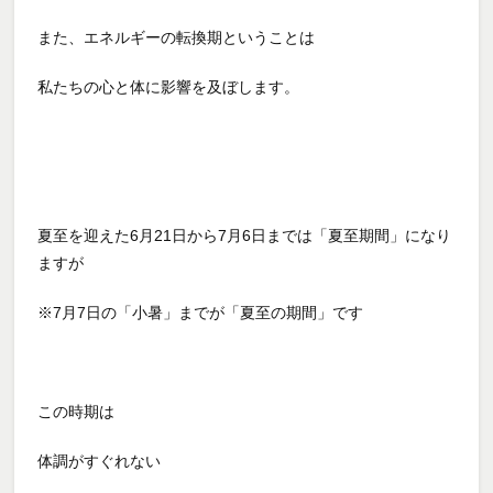
また、エネルギーの転換期ということは
私たちの心と体に影響を及ぼします。
夏至を迎えた6月21日から7月6日までは「夏至期間」になり
ますが
※7月7日の「小暑」までが「夏至の期間」です
この時期は
体調がすぐれない