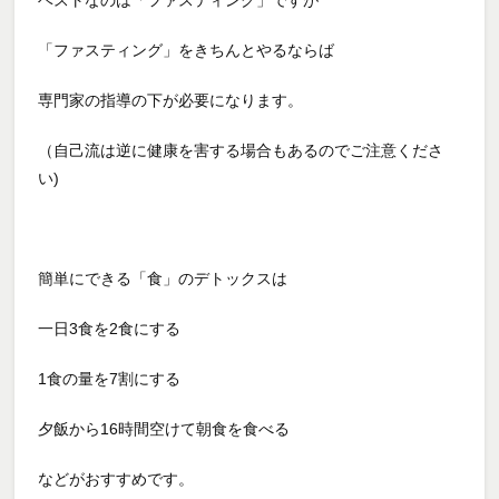
ベストなのは「ファスティング」ですが
「ファスティング」をきちんとやるならば
専門家の指導の下が必要になります。
（自己流は逆に健康を害する場合もあるのでご注意くださ
い)
簡単にできる「食」のデトックスは
一日3食を2食にする
1食の量を7割にする
夕飯から16時間空けて朝食を食べる
などがおすすめです。