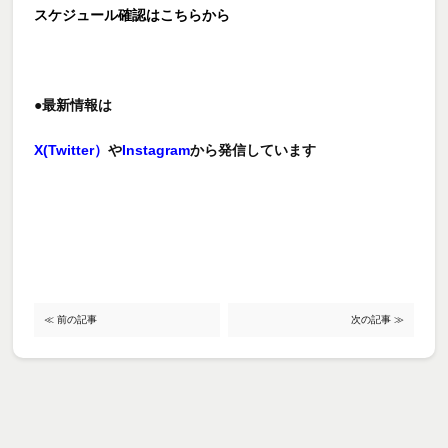
スケジュール確認はこちらから
●最新情報は
X(Twitter）
や
Instagram
から発信しています
≪ 前の記事
次の記事 ≫