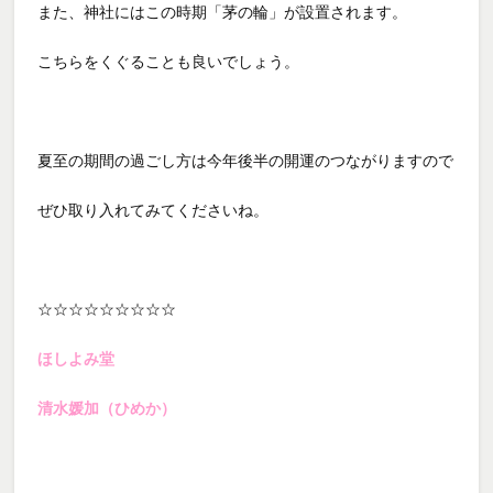
また、神社にはこの時期「茅の輪」が設置されます。
こちらをくぐることも良いでしょう。
夏至の期間の過ごし方は今年後半の開運のつながりますので
ぜひ取り入れてみてくださいね。
☆☆☆☆☆☆☆☆☆
ほしよみ堂
清水媛加（ひめか）