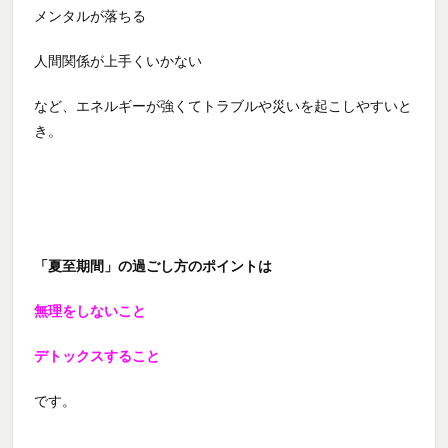
メンタルが落ちる
人間関係が上手くいかない
など、エネルギーが強くてトラブルや災いを起こしやすいと
き。
「夏至期間」の過ごし方のポイントは
無理をしないこと
デトックスすること
です。