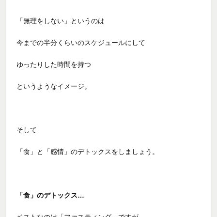
「無理をしない」というのは
今までの半分くらいのスケジュールにして
ゆったりした時間を持つ
というようなイメージ。
そして
「食」と「感情」のデトックスをしましょう。
「食」のデトックス…