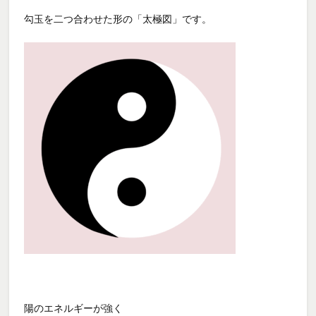
勾玉を二つ合わせた形の「太極図」です。
陽のエネルギーが強く