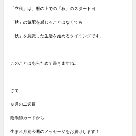
「立秋」は、暦の上での「秋」のスタート日
「秋」の気配を感じることはなくても
「秋」を意識した生活を始めるタイミングです。
このことはあらためて書きますね。
さて
８月の二週目
陰陽師カードから
生まれ月別今週のメッセージをお届けします！