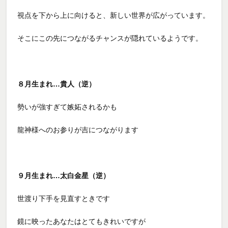
視点を下から上に向けると、新しい世界が広がっています。
そこにこの先につながるチャンスが隠れているようです。
８月生まれ…貴人（逆）
勢いが強すぎて嫉妬されるかも
龍神様へのお参りが吉につながります
９月生まれ…太白金星（逆）
世渡り下手を見直すときです
鏡に映ったあなたはとてもきれいですが