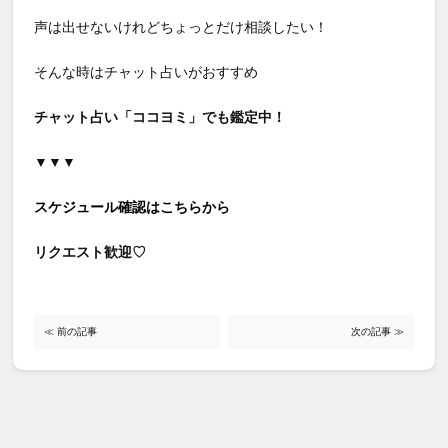
声は出せないけれどちょっとだけ相談したい！
そんな時は
チャット占いがおすすめ
チャット占い「ココヨミ」でも鑑定中！
▼▼▼
スケジュール確認はこちらから
リクエスト歓迎♡
≪ 前の記事
次の記事 ≫