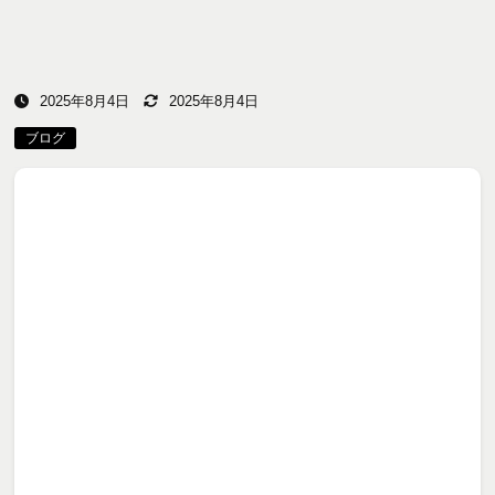
2025年8月4日
2025年8月4日
ブログ