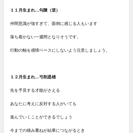
１１月生まれ…勾陳（逆）
仲間意識が強すぎて、面倒に感じる人もいます
落ち着かない一週間となりそうです。
行動の軸を感情ベースにしないよう注意しましょう。
１２月生まれ…弓削是雄
先を予見する才能がさえる
あなたに考えに反対する人がいても
進んでいくことができるでしょう
今までの積み重ねが結果につながるとき