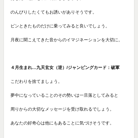
のんびりしたくてもお誘いがありそうです。
ピンときたものだけに乗ってみると良いでしょう。
月夜に聞こえてきた音からのイマジネーションを大切に。
４月生まれ…九天玄女（逆）/ジャンピングカード：破軍
こだわりを捨てましょう。
夢中になっていることのその勢いは一旦落としてみると
周りからの大切なメッセージを受け取れるでしょう。
あなたの好奇心は他にもあることに気づけそうです。