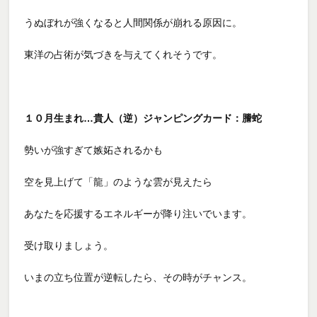
うぬぼれが強くなると人間関係が崩れる原因に。
東洋の占術が気づきを与えてくれそうです。
１０月生まれ…貴人（逆）ジャンピングカード：謄蛇
勢いが強すぎて嫉妬されるかも
空を見上げて「龍」のような雲が見えたら
あなたを応援するエネルギーが降り注いでいます。
受け取りましょう。
いまの立ち位置が逆転したら、その時がチャンス。