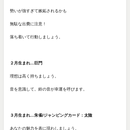
勢いが強すぎて嫉妬されるかも
無駄な出費に注意！
落ち着いて行動しましょう。
２月生まれ…巨門
理想は高く持ちましょう。
音を意識して。鈴の音が幸運を呼びます。
３月生まれ…朱雀/ジャンピングカード：太陰
あなたの魅力を表に現わしましょう。