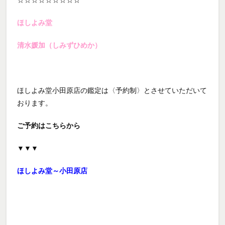
☆☆☆☆☆☆☆☆☆
ほしよみ堂
清水媛加（しみずひめか）
ほしよみ堂小田原店の鑑定は〈予約制〉とさせていただいて
おります。
ご予約はこちらから
▼▼▼
ほしよみ堂～小田原店