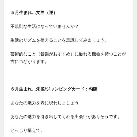
５月生まれ…文曲（逆）
不規則な生活になっていませんか？
生活のリズムを整えることを意識してみましょう。
芸術的なこと（音楽がおすすめ）に触れる機会を持つことが
吉につながります。
６月生まれ…朱雀/ジャンピングカード：勾陳
あなたの魅力を表に現わしましょう
あなたの魅力を引き出してくれる出会いがありそうです。
どっしり構えて。