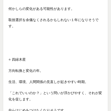
何かしらの変化がある可能性があります。
取捨選択を余儀なくされるかもしれない１年になりそうで
す。
⭐ 四緑木星
方向転換と変化の年。
生活、環境、人間関係の見直しが起きやすい時期。
「これでいいのか？」という問いが浮かびやすく、それが変
化を促します。
自らけじめをつけたくなりそうです。