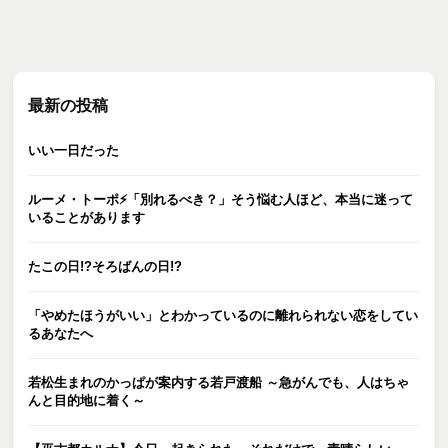
最新の投稿
いい一日だった
ルーメ・トーポ⚡️「別れるべき？」そう悩む人ほど、本当に迷って
いることがあります
たこの日!?そろばんの日!?
「やめたほうがいい」とわかっているのに離れられない恋をしてい
るあなたへ
若松生まれのかっぱが案内する若戸渡船 ～急がんでも、人はちゃ
んと目的地に着く～