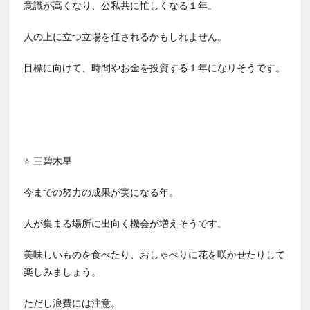
意識が高くなり、公私共に忙しくなる１年。
人の上に立つ立場を任されるかもしれません。
目標に向けて、時間やお金を投資する１年になりそうです。
⭐ 三碧木星
今までの努力の成果が実になる年。
人が集まる場所に出向く機会が増えそうです。
美味しいものを食べたり、おしゃべりに花を咲かせたりして
楽しみましょう。
ただし浪費には注意。