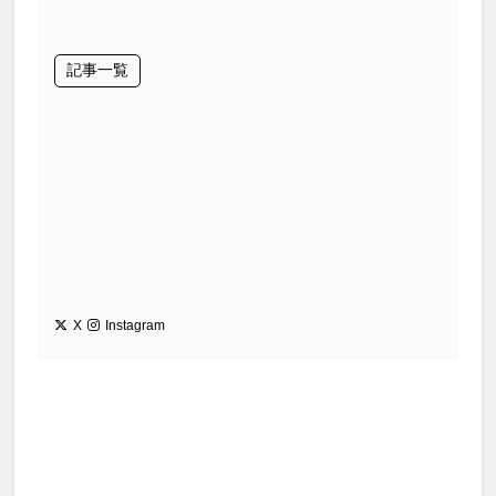
記事一覧
X
Instagram