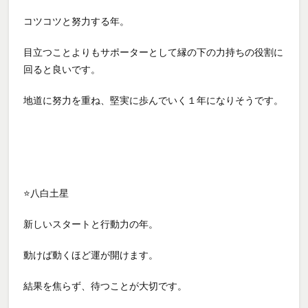
コツコツと努力する年。
目立つことよりもサポーターとして縁の下の力持ちの役割に
回ると良いです。
地道に努力を重ね、堅実に歩んでいく１年になりそうです。
⭐八白土星
新しいスタートと行動力の年。
動けば動くほど運が開けます。
結果を焦らず、待つことが大切です。