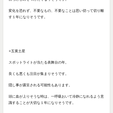
変化を恐れず、不要なもの、不要なことは思い切って切り離
す１年になりそうです。
⭐五黄土星
スポットライトが当たる表舞台の年。
良くも悪くも注目が集まりそうです。
隠し事が露呈される可能性もあります。
頭に血が上りそうな時は、一呼吸おいて冷静になれるよう意
識することが大切な１年になりそうです。