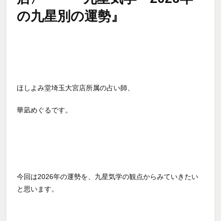
の九星別の運勢』
ほしよみ堂埼玉大宮店所属の占い師、
華凪めぐるです。
今回は2026年の運勢を、九星気学の観点からみていきたい
と思います。