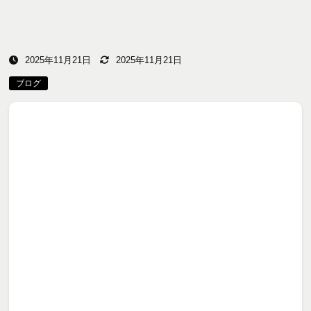
2025年11月21日
2025年11月21日
ブログ