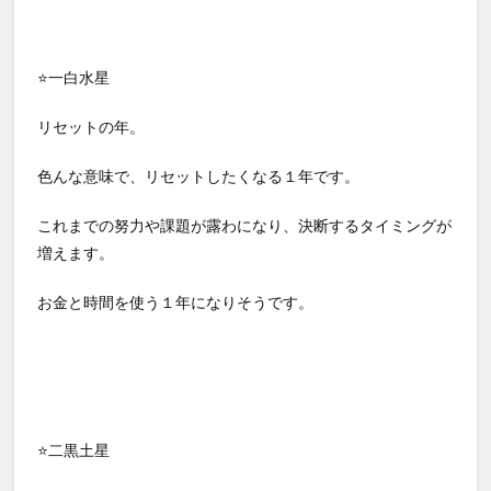
⭐一白水星
リセットの年。
色んな意味で、リセットしたくなる１年です。
これまでの努力や課題が露わになり、決断するタイミングが
増えます。
お金と時間を使う１年になりそうです。
⭐二黒土星