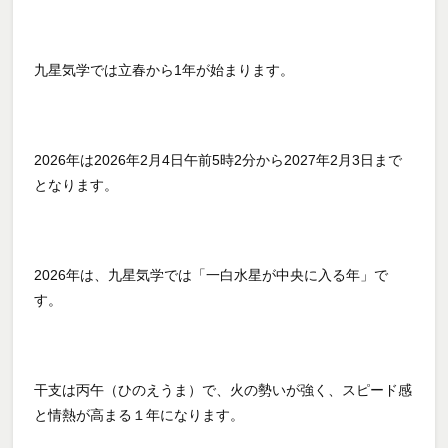
九星気学では立春から1年が始まります。
2026年は2026年2月4日午前5時2分から2027年2月3日まで
となります。
2026年は、九星気学では「一白水星が中央に入る年」で
す。
干支は丙午（ひのえうま）で、火の勢いが強く、スピード感
と情熱が高まる１年になります。