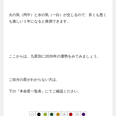
火の気（丙午）と水の気（一白）が交じるので、良くも悪く
も激しい１年になると推測できます。
ここからは、九星別に2026年の運勢をみてみましょう。
ご自分の星がわからない方は、
下の『本命星一覧表』にてご確認ください。