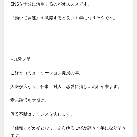
SNSを十分に活用するのがオススメです。
『動いて開運』を意識すると良い１年になりそうです。
⭐九紫火星
ご縁とコミュニケーション発展の年。
人脈が広がり、仕事、対人、恋愛に嬉しい流れが来ます。
意志疎通を大切に。
優柔不断はチャンスを逃します。
『信頼』がカギとなり、あらゆるご縁が調う１年になりそう
です。