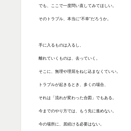
でも、ここで一度問い直してみてほしい。
そのトラブル、本当に“不幸”だろうか。
手に入るものは入るし、
離れていくものは、去っていく。
そこに、無理や理屈をねじ込まなくていい。
トラブルが起きるとき、多くの場合、
それは「流れが変わった合図」でもある。
今までのやり方では、もう先に進めない。
今の場所に、居続ける必要はない。