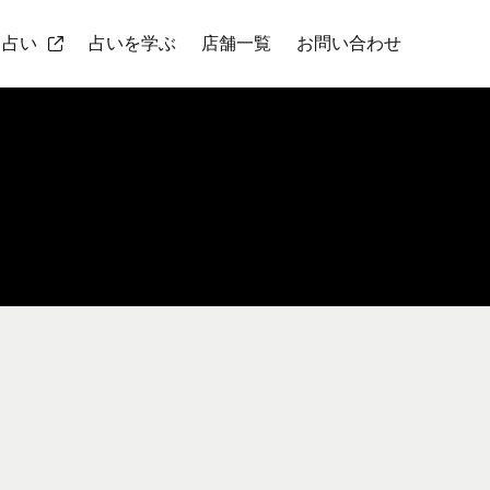
ト占い
占いを学ぶ
店舗一覧
お問い合わせ