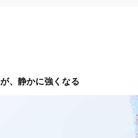
けが、静かに強くなる