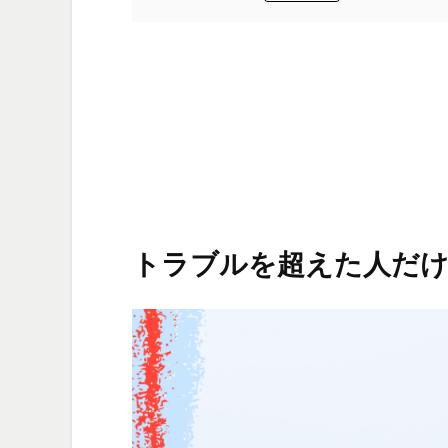
トラブルを超えた人だ