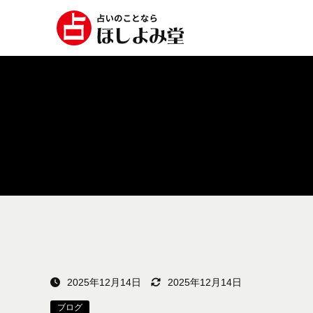
2025年12月14日
2025年12月14日
ブログ