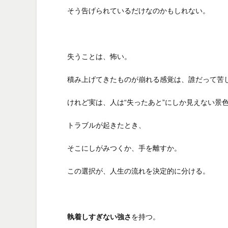
そう告げられているだけなのかもしれない。
失うことは、怖い。
積み上げてきたものが崩れる感覚は、誰だって苦
けれど実は、人は“失ったあと”にしか見えない景
トラブルが起きたとき、
そこにしがみつくか、手を離すか。
この選択が、人生の流れを決定的に分ける。
執着しすぎない強さ
を持つ。