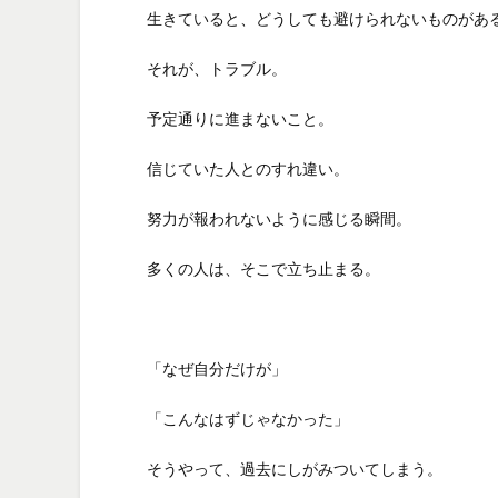
生きていると、どうしても避けられないものがあ
それが、トラブル。
予定通りに進まないこと。
信じていた人とのすれ違い。
努力が報われないように感じる瞬間。
多くの人は、そこで立ち止まる。
「なぜ自分だけが」
「こんなはずじゃなかった」
そうやって、過去にしがみついてしまう。