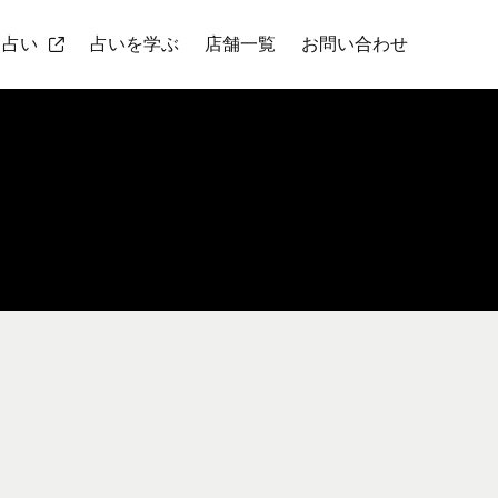
ト占い
占いを学ぶ
店舗一覧
お問い合わせ