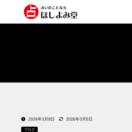
2026年3月8日
2026年3月5日
ブログ