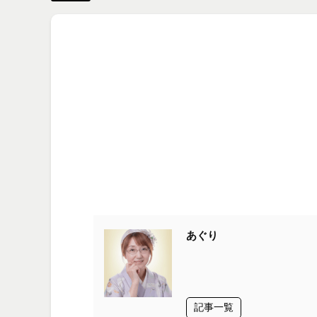
あぐり
記事一覧