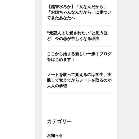
【越智水ろか】「女なんだから」
「お姉ちゃんなんだから」に傷つい
てきたあなたへ
“元恋人より愛されたい”と思うほ
ど、今の恋が苦しくなる理由
ここから始まる新しい一歩｜ブログ
をはじめます！
ノートを取って覚えるのは学生、実
践して覚えてからノートを取るのが
大人の学習
。
カテゴリー
お知らせ