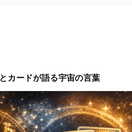
とカードが語る宇宙の言葉