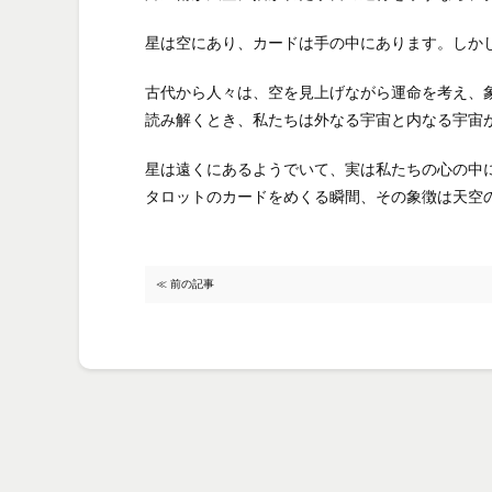
星は空にあり、カードは手の中にあります。しか
古代から人々は、空を見上げながら運命を考え、
読み解くとき、私たちは外なる宇宙と内なる宇宙
星は遠くにあるようでいて、実は私たちの心の中
タロットのカードをめくる瞬間、その象徴は天空
≪ 前の記事