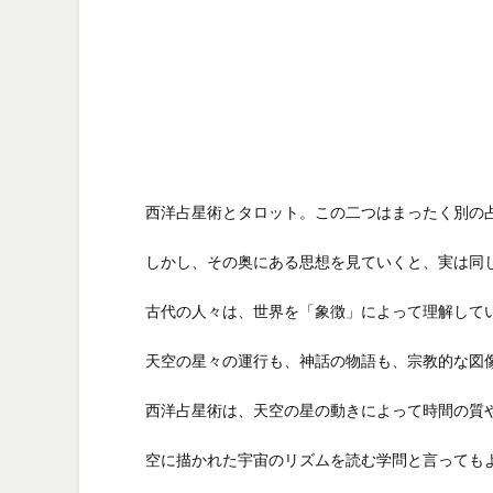
西洋占星術とタロット。この二つはまったく別の
しかし、その奥にある思想を見ていくと、実は同
古代の人々は、世界を「象徴」によって理解して
天空の星々の運行も、神話の物語も、宗教的な図
西洋占星術は、天空の星の動きによって時間の質
空に描かれた宇宙のリズムを読む学問と言っても