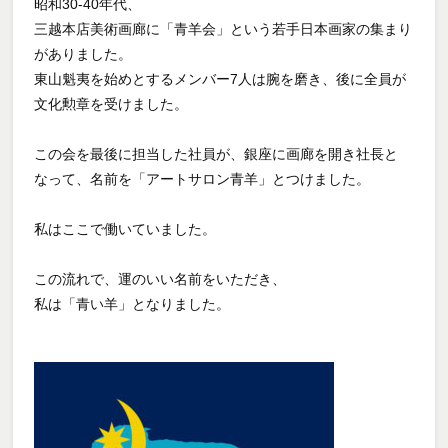
昭和30-40年代、
三越本店美術画廊に「青羊会」という若手日本画家の集まり
がありました。
東山魁夷を始めとするメンバー7人は腕を磨き、後に全員が
文化勲章を受けました。
この会を最後に担当した社員が、銀座に画廊を開き社長と
なって、名前を「アートサロン青羊」とつけました。
私はここで働いていました。
この流れで、運のいい名前をいただき、
私は「青い羊」となりました。