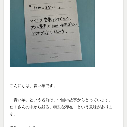
こんにちは、青い羊です。
「青い羊」という名前は、中国の故事からとっています。
たくさんの中から残る、特別な存在、という意味がありま
す。