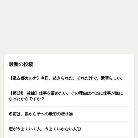
最新の投稿
【巫古都カルナ】今日、起きられた。それだけで、素晴らしい。
【第1話・後編】仕事を辞めたい。その理由は本当に仕事が嫌に
なったからですか？
名前は、親から子への最初の贈り物
恋がうまくいく人、うまくいかない人①