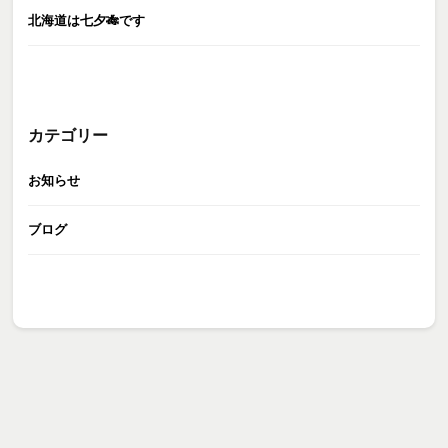
北海道は七夕🎋です
カテゴリー
お知らせ
ブログ