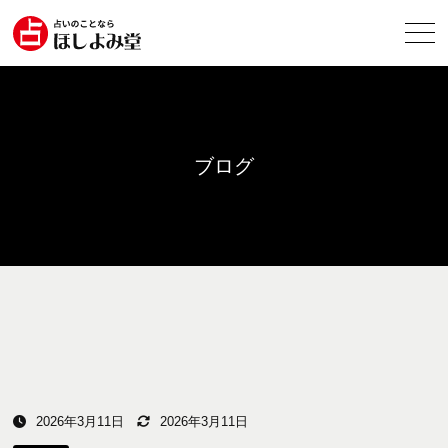
ブログ
2026年3月11日
2026年3月11日