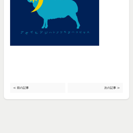
≪ 前の記事
次の記事 ≫