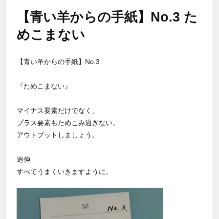
【青い羊からの手紙】No.3 た
めこまない
【青い羊からの手紙】No.3
『ためこまない』
マイナス要素だけでなく、
プラス要素もためこみ過ぎない。
アウトプットしましょう。
追伸
すべてうまくいきますように。