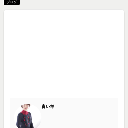
ブログ
青い羊