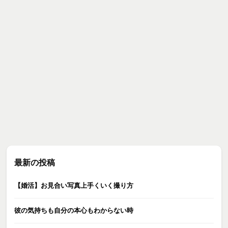
最新の投稿
【婚活】お見合い写真上手くいく撮り方
彼の気持ちも自分の本心もわからない時