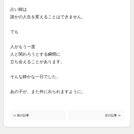
占い師は
誰かの人生を変えることはできません。
でも
人がもう一度
人と関わろうとする瞬間に
立ち会えることがあります。
そんな静かな一日でした。
あの子が、また外に出られますように。
≪ 前の記事
次の記事 ≫