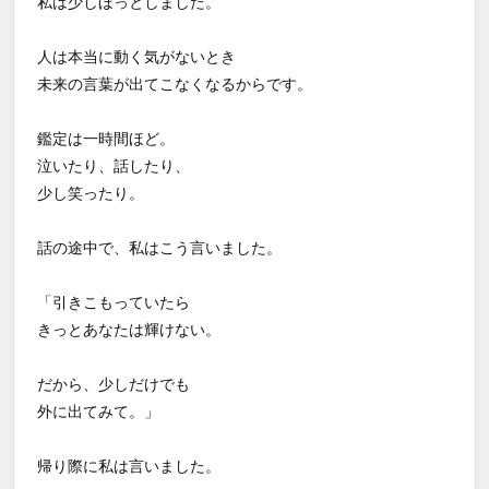
私は少しほっとしました。
人は本当に動く気がないとき
未来の言葉が出てこなくなるからです。
鑑定は一時間ほど。
泣いたり、話したり、
少し笑ったり。
話の途中で、私はこう言いました。
「引きこもっていたら
きっとあなたは輝けない。
だから、少しだけでも
外に出てみて。」
帰り際に私は言いました。