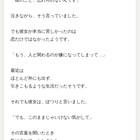
「彼のこと、忘れられないんです」
泣きながら、そう言っていました。
でも彼女が本当に苦しかったのは
恋だけではなかったようです。
「もう、人と関わるのが嫌になってしまって…」
最近は
ほとんど外にも出ず、
引きこもるような生活だったそうです。
それでも彼女は、ぽつりと言いました。
「でも、このままじゃいけない気がして」
その言葉を聞いたとき