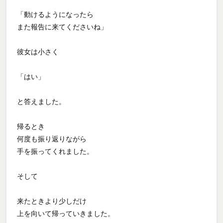
「動けるようになったら
また報告に来てくださいね」
彼女は小さく
「はい」
と答えました。
帰るとき
何度も振り返りながら
手を振ってくれました。
そして
来たときより少しだけ
上を向いて帰っていきました。