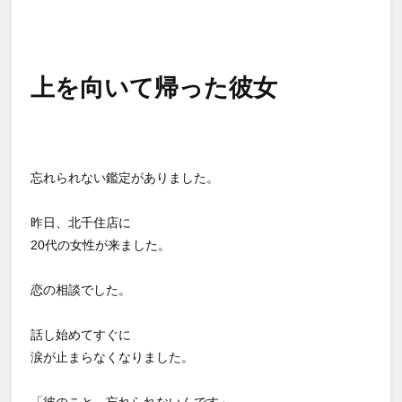
上を向いて帰った彼女
忘れられない鑑定がありました。
昨日、北千住店に
20代の女性が来ました。
恋の相談でした。
話し始めてすぐに
涙が止まらなくなりました。