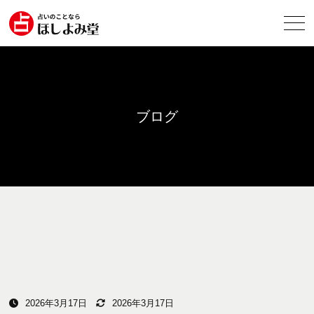
ブログ
2026年3月17日
2026年3月17日