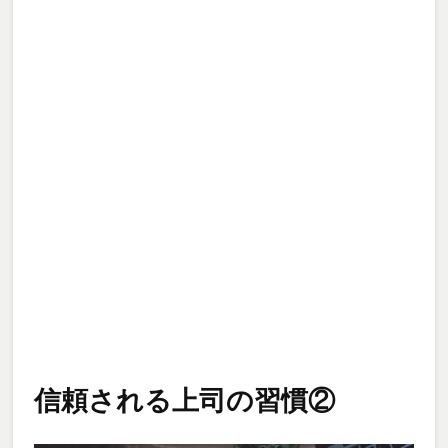
信頼される上司の習慣②