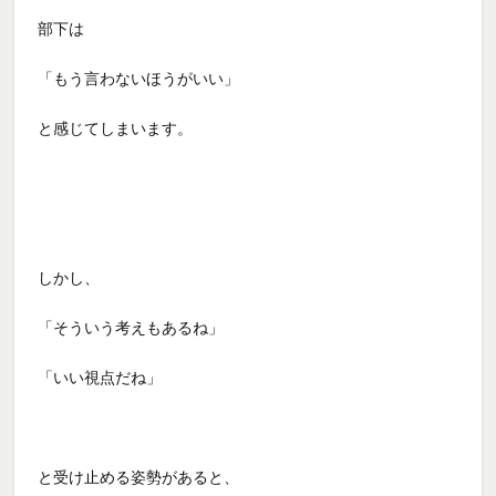
部下は
「もう言わないほうがいい」
と感じてしまいます。
しかし、
「そういう考えもあるね」
「いい視点だね」
と受け止める姿勢があると、