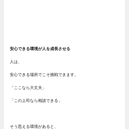
安心できる環境が人を成長させる
人は、
安心できる場所でこそ挑戦できます。
「ここなら大丈夫」
「この上司なら相談できる」
そう思える環境があると、