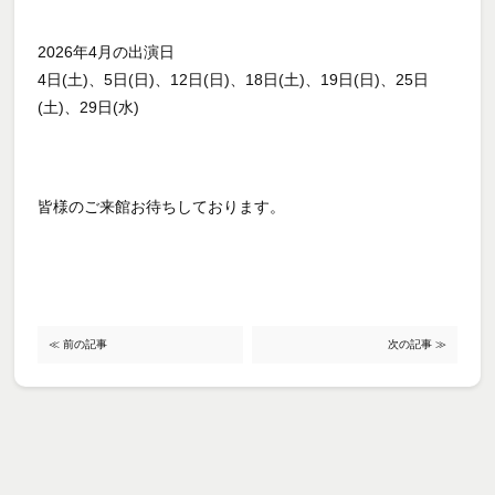
2026年4月の出演日
4日(土)、5日(日)、12日(日)、18日(土)、19日(日)、25日
(土)、29日(水)
皆様のご来館お待ちしております。
≪ 前の記事
次の記事 ≫