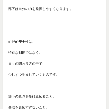
部下は自分の力を発揮しやすくなります。
心理的安全性は、
特別な制度ではなく、
日々の関わり方の中で
少しずつ生まれていくものです。
部下の意見を受け止めること。
失敗を責めすぎないこと。