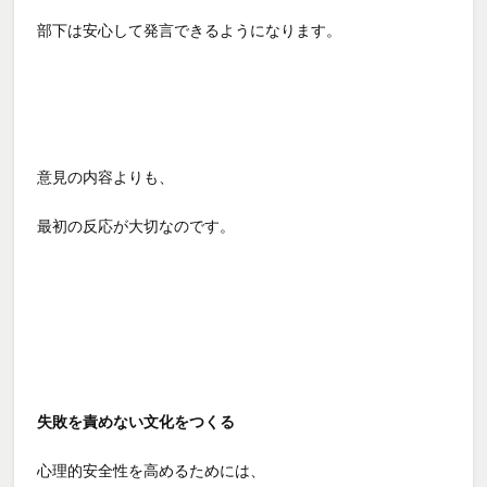
部下は安心して発言できるようになります。
意見の内容よりも、
最初の反応が大切なのです。
失敗を責めない文化をつくる
心理的安全性を高めるためには、