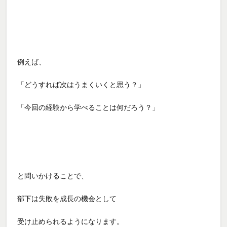
例えば、
「どうすれば次はうまくいくと思う？」
「今回の経験から学べることは何だろう？」
と問いかけることで、
部下は失敗を成長の機会として
受け止められるようになります。