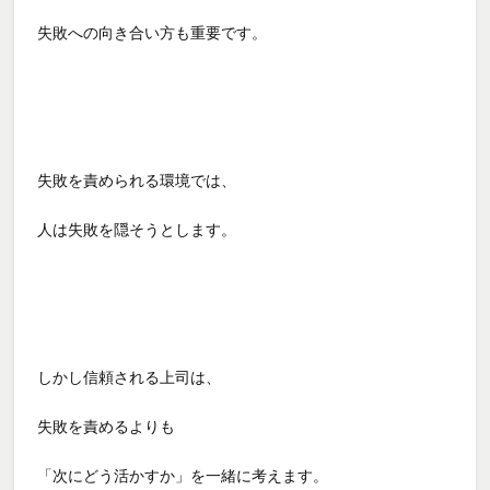
失敗への向き合い方も重要です。
失敗を責められる環境では、
人は失敗を隠そうとします。
しかし信頼される上司は、
失敗を責めるよりも
「次にどう活かすか」を一緒に考えます。