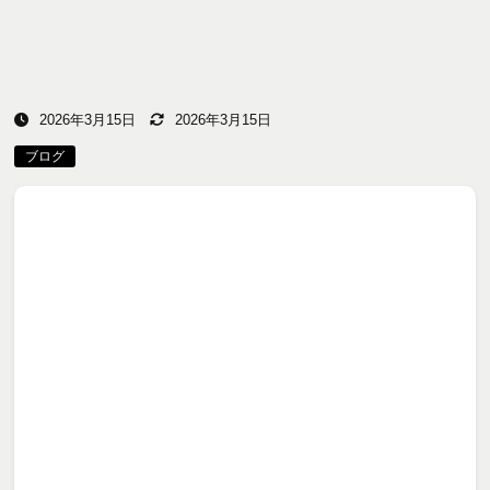
2026年3月15日
2026年3月15日
ブログ