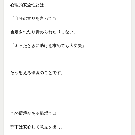
心理的安全性とは、
「自分の意見を言っても
否定されたり責められたりしない」
「困ったときに助けを求めても大丈夫」
そう思える環境のことです。
この環境がある職場では、
部下は安心して意見を出し、