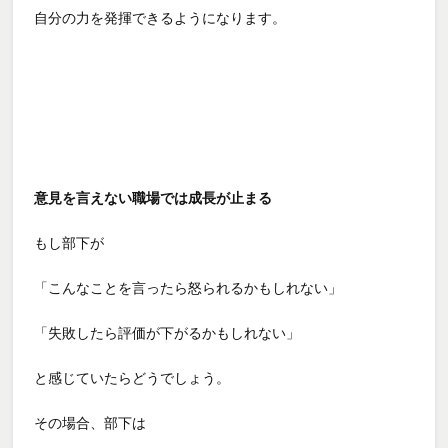
自分の力を発揮できるようになります。
意見を言えない職場では成長が止まる
もし部下が
「こんなことを言ったら怒られるかもしれない」
「失敗したら評価が下がるかもしれない」
と感じていたらどうでしょう。
その場合、部下は