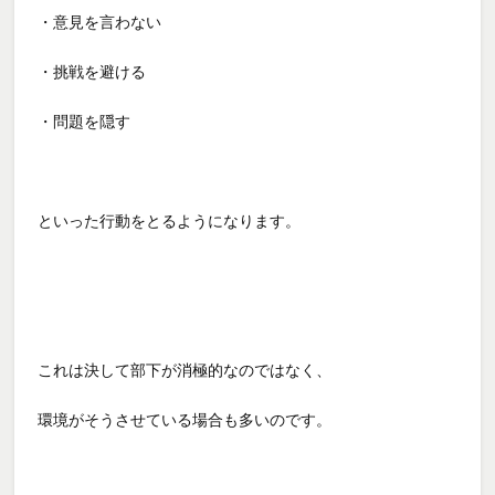
・意見を言わない
・挑戦を避ける
・問題を隠す
といった行動をとるようになります。
これは決して部下が消極的なのではなく、
環境がそうさせている場合も多いのです。