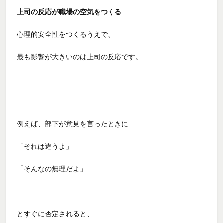
上司の反応が職場の空気をつくる
心理的安全性をつくるうえで、
最も影響が大きいのは上司の反応です。
例えば、部下が意見を言ったときに
「それは違うよ」
「そんなの無理だよ」
とすぐに否定されると、