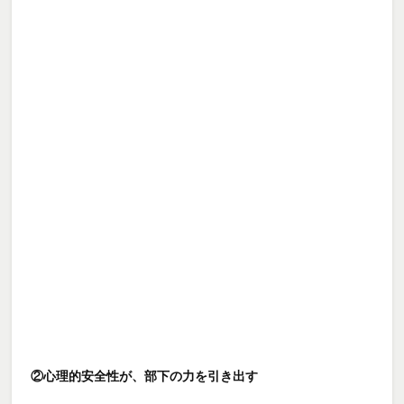
②心理的安全性が、部下の力を引き出す