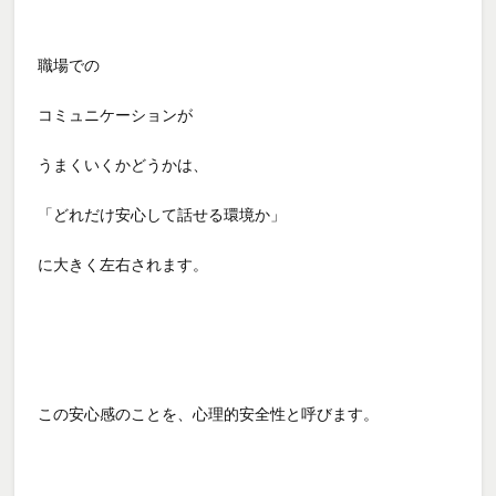
職場での
コミュニケーションが
うまくいくかどうかは、
「どれだけ安心して話せる環境か」
に大きく左右されます。
この安心感のことを、心理的安全性と呼びます。