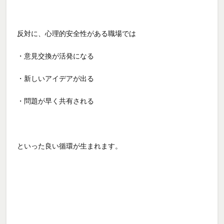
反対に、心理的安全性がある職場では
・意見交換が活発になる
・新しいアイデアが出る
・問題が早く共有される
といった良い循環が生まれます。