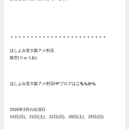
＊＊＊＊＊＊＊＊＊＊＊＊＊＊＊＊＊＊＊＊＊＊＊＊
ほしよみ堂大阪アメ村店
龍空(りゅうあ)
ほしよみ堂大阪アメ村店HPブログは
こちらから
2026年3月の出演日
15日(日)、21日(土)、22日(日)、28日(土)、29日(日)