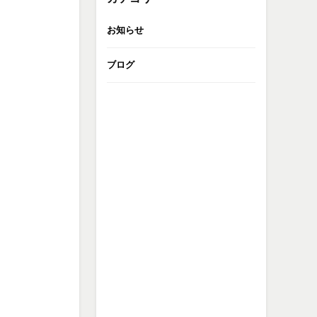
お知らせ
ブログ