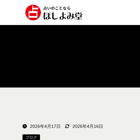
2026年4月17日
2026年4月16日
ブログ