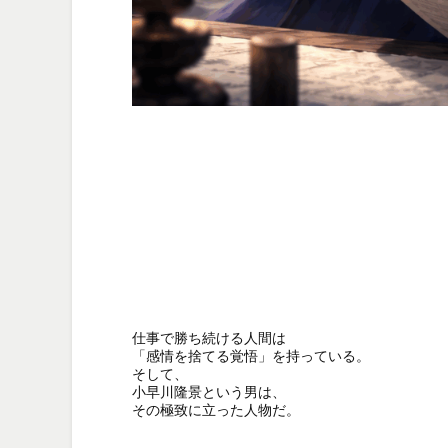
仕事で勝ち続ける人間は

「感情を捨てる覚悟」を持っている。

そして、

小早川隆景という男は、

その極致に立った人物だ。
