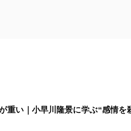
が重い｜小早川隆景に学ぶ“感情を