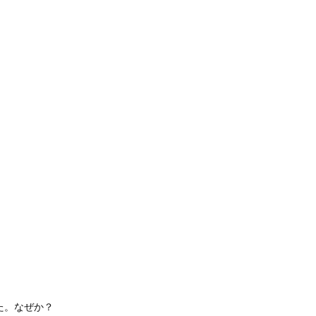
。なぜか？
