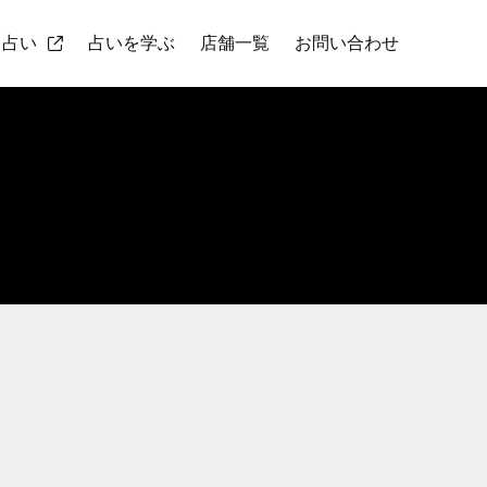
ト占い
占いを学ぶ
店舗一覧
お問い合わせ