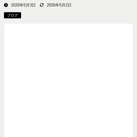
2026年5月3日
2026年5月2日
ブログ