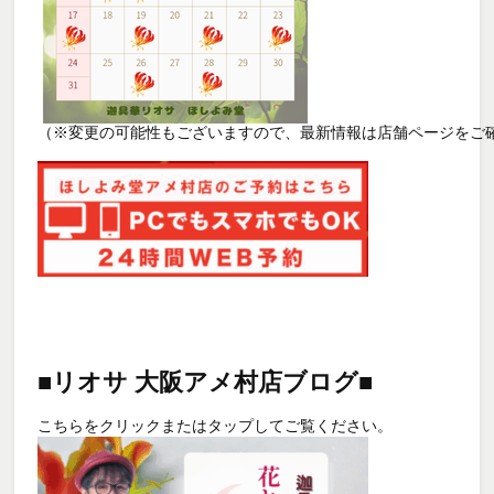
（※変更の可能性もございますので、最新情報は店舗ページをご確
■リオサ 大阪アメ村店ブログ■