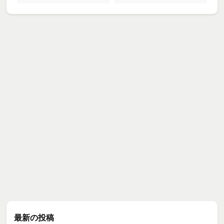
最新の投稿