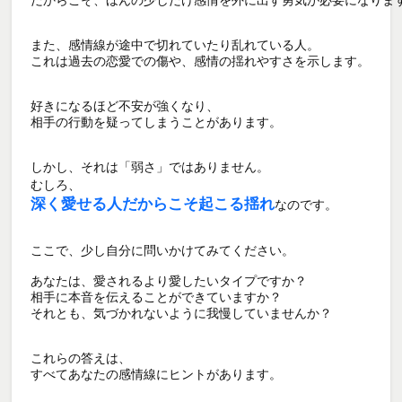
また、感情線が途中で切れていたり乱れている人。

これは過去の恋愛での傷や、感情の揺れやすさを示します。

好きになるほど不安が強くなり、

相手の行動を疑ってしまうことがあります。

しかし、それは「弱さ」ではありません。

むしろ、
深く愛せる人だからこそ起こる揺れ
なのです。

ここで、少し自分に問いかけてみてください。

あなたは、愛されるより愛したいタイプですか？

相手に本音を伝えることができていますか？

それとも、気づかれないように我慢していませんか？

これらの答えは、

すべてあなたの感情線にヒントがあります。
