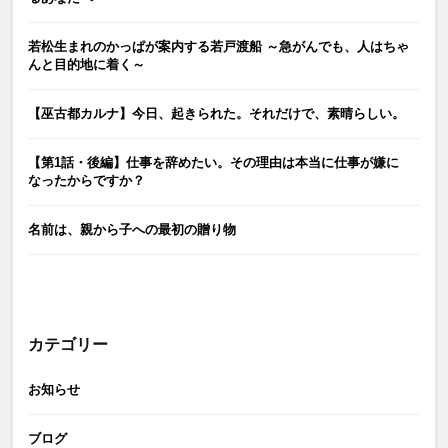
若松生まれのかっぱが案内する若戸渡船 ～急がんでも、人はちゃ
んと目的地に着く～
【巫古都カルナ】今日、起きられた。それだけで、素晴らしい。
【第1話・後編】仕事を辞めたい。その理由は本当に仕事が嫌に
なったからですか？
名前は、親から子への最初の贈り物
カテゴリー
お知らせ
ブログ