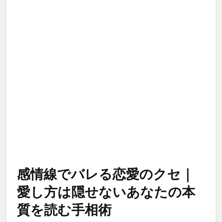
感情線でバレる恋愛のクセ｜
愛し方は隠せないあなたの本
質を読む手相術