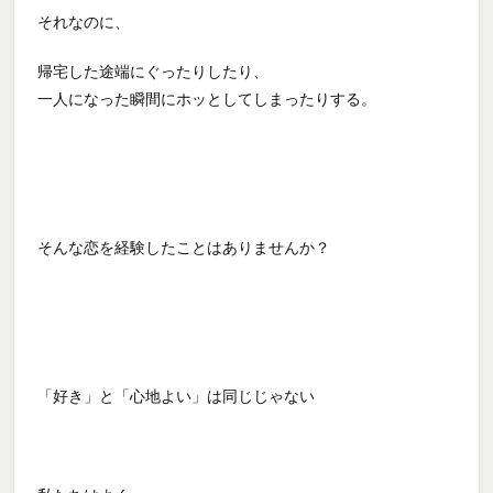
それなのに、
帰宅した途端にぐったりしたり、
一人になった瞬間にホッとしてしまったりする。
そんな恋を経験したことはありませんか？
「好き」と「心地よい」は同じじゃない