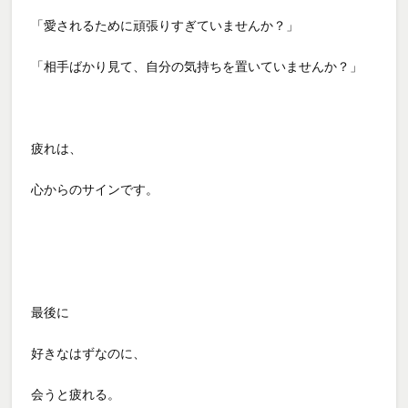
「愛されるために頑張りすぎていませんか？」
「相手ばかり見て、自分の気持ちを置いていませんか？」
疲れは、
心からのサインです。
最後に
好きなはずなのに、
会うと疲れる。