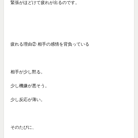
緊張がほどけて疲れが出るのです。
疲れる理由② 相手の感情を背負っている
相手が少し黙る。
少し機嫌が悪そう。
少し反応が薄い。
そのたびに、