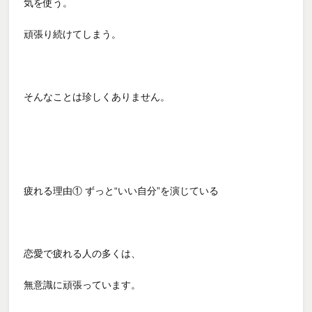
気を使う。
頑張り続けてしまう。
そんなことは珍しくありません。
疲れる理由① ずっと“いい自分”を演じている
恋愛で疲れる人の多くは、
無意識に頑張っています。