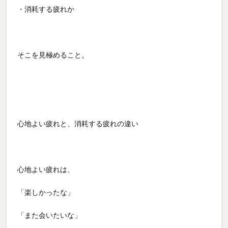
・消耗する疲れか
そこを見極めること。
心地よい疲れと、消耗する疲れの違い
心地よい疲れは、
「楽しかったな」
「また会いたいな」