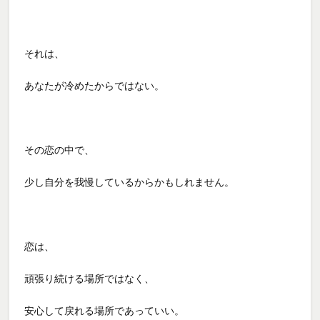
それは、
あなたが冷めたからではない。
その恋の中で、
少し自分を我慢しているからかもしれません。
恋は、
頑張り続ける場所ではなく、
安心して戻れる場所であっていい。