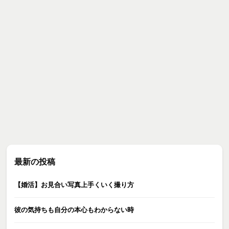
最新の投稿
【婚活】お見合い写真上手くいく撮り方
彼の気持ちも自分の本心もわからない時