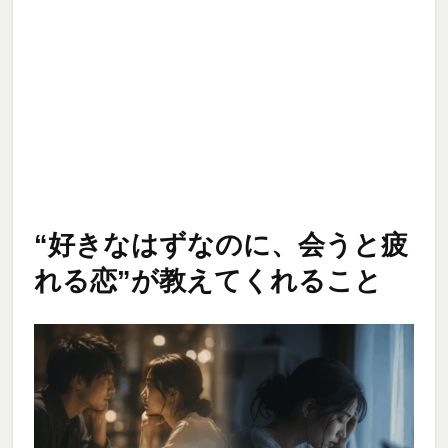
“好きなはずなのに、会うと疲
れる恋”が教えてくれること