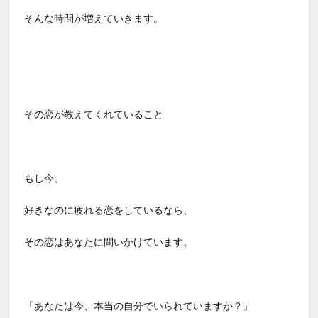
そんな時間が増えていきます。
その恋が教えてくれていること
もし今、
好きなのに疲れる恋をしているなら、
その恋はあなたに問いかけています。
「あなたは今、本当の自分でいられていますか？」