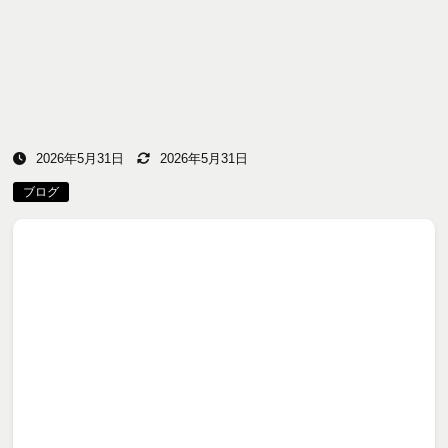
2026年5月31日
2026年5月31日
ブログ