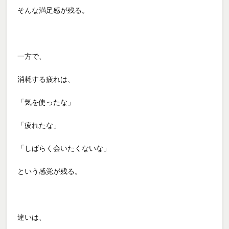
そんな満足感が残る。
一方で、
消耗する疲れは、
「気を使ったな」
「疲れたな」
「しばらく会いたくないな」
という感覚が残る。
違いは、