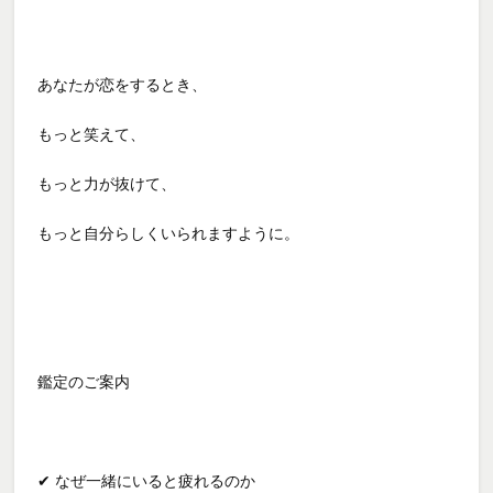
あなたが恋をするとき、
もっと笑えて、
もっと力が抜けて、
もっと自分らしくいられますように。
鑑定のご案内
✔ なぜ一緒にいると疲れるのか