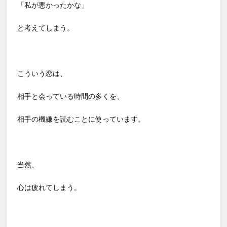
「私が悪かったかな」
と考えてしまう。
こういう恋は、
相手と会っている時間の多くを、
相手の機嫌を読むことに使っています。
当然、
心は疲れてしまう。