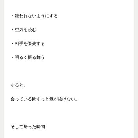
・嫌われないようにする
・空気を読む
・相手を優先する
・明るく振る舞う
すると、
会っている間ずっと気が抜けない。
そして帰った瞬間、