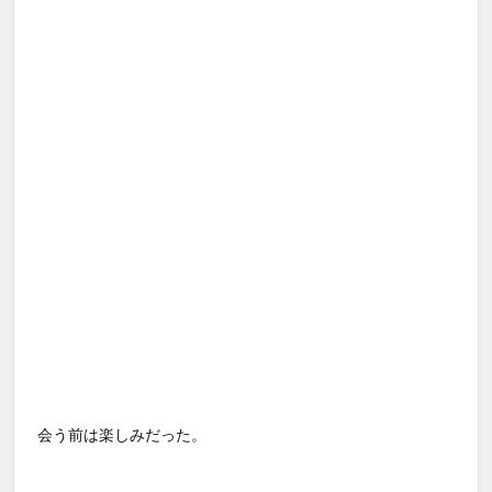
会う前は楽しみだった。