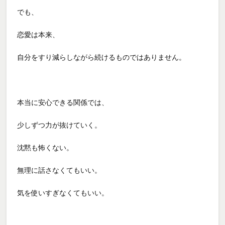
でも、
恋愛は本来、
自分をすり減らしながら続けるものではありません。
本当に安心できる関係では、
少しずつ力が抜けていく。
沈黙も怖くない。
無理に話さなくてもいい。
気を使いすぎなくてもいい。