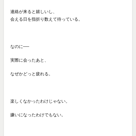
連絡が来ると嬉しいし、
会える日を指折り数えて待っている。
なのに──
実際に会ったあと、
なぜかどっと疲れる。
楽しくなかったわけじゃない。
嫌いになったわけでもない。