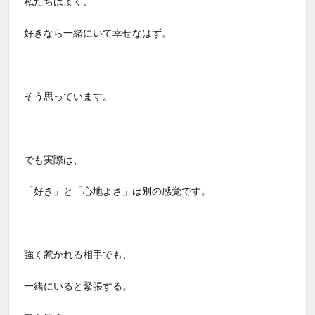
私たちはよく、
好きなら一緒にいて幸せなはず。
そう思っています。
でも実際は、
「好き」と「心地よさ」は別の感覚です。
強く惹かれる相手でも、
一緒にいると緊張する。