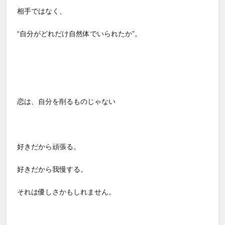
相手ではなく、
“自分がどれだけ自然体でいられたか”。
恋は、自分を削るものじゃない
好きだから頑張る。
好きだから我慢する。
それは優しさかもしれません。