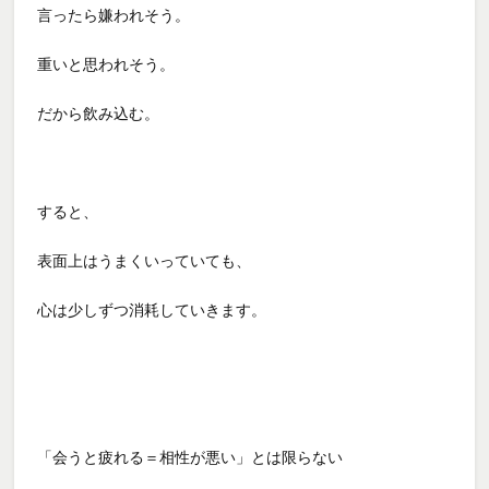
言ったら嫌われそう。
重いと思われそう。
だから飲み込む。
すると、
表面上はうまくいっていても、
心は少しずつ消耗していきます。
「会うと疲れる＝相性が悪い」とは限らない