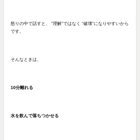
怒りの中で話すと、 “理解”ではなく “破壊”になりやすいから
です。
そんなときは、
10分離れる
水を飲んで落ちつかせる