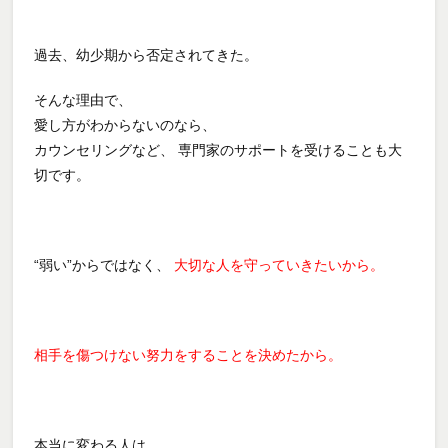
過去、幼少期から否定されてきた。
そんな理由で、
愛し方がわからないのなら、
カウンセリングなど、 専門家のサポートを受けることも大
切です。
“弱い”からではなく、
大切な人を守っていきたいから。
相手を傷つけない努力をすることを決めたから。
本当に変わる人は、