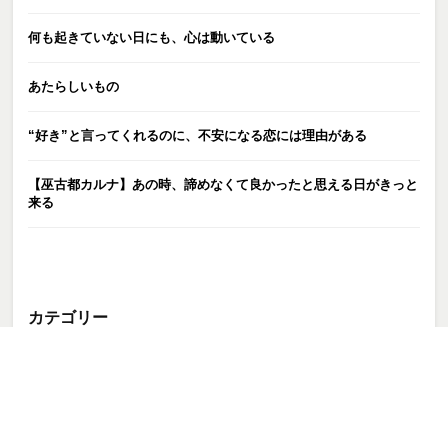
何も起きていない日にも、心は動いている
あたらしいもの
“好き”と言ってくれるのに、不安になる恋には理由がある
【巫古都カルナ】あの時、諦めなくて良かったと思える日がきっと
来る
カテゴリー
お知らせ
ブログ