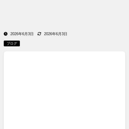
2026年6月3日
2026年6月3日
ブログ