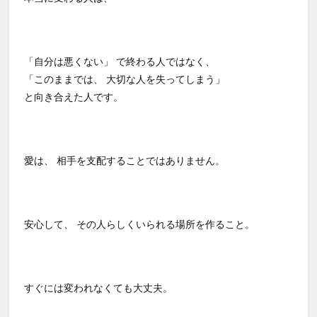
「自分は悪くない」 で終わる人ではなく、
「このままでは、 大切な人を失ってしまう」
と向き合えた人です。
愛は、 相手を支配することではありません。
安心して、 その人らしくいられる場所を作ること。
すぐには変われなくても大丈夫。