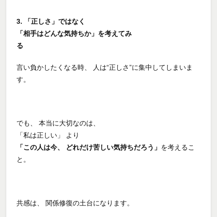
3. 「正しさ」ではなく
「相手はどんな気持ちか」を考えてみ
る
言い負かしたくなる時、 人は“正しさ”に集中してしまいま
す。
でも、 本当に大切なのは、
「私は正しい」 より
「この人は今、 どれだけ苦しい気持ちだろう」
を考えるこ
と。
共感は、 関係修復の土台になります。