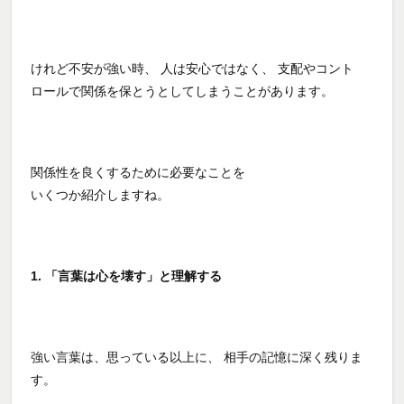
けれど不安が強い時、 人は安心ではなく、 支配やコント
ロールで関係を保とうとしてしまうことがあります。
関係性を良くするために必要なことを
いくつか紹介しますね。
1. 「言葉は心を壊す」と理解する
強い言葉は、思っている以上に、 相手の記憶に深く残りま
す。