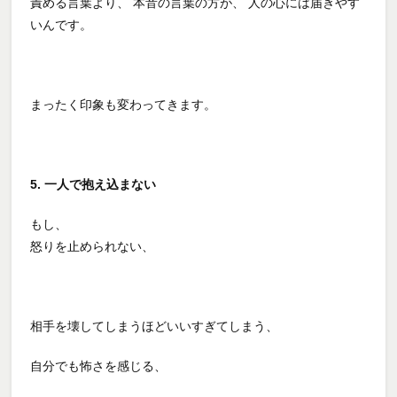
責める言葉より、 本音の言葉の方が、 人の心には届きやす
いんです。
まったく印象も変わってきます。
5. 一人で抱え込まない
もし、
怒りを止められない、
相手を壊してしまうほどいいすぎてしまう、
自分でも怖さを感じる、