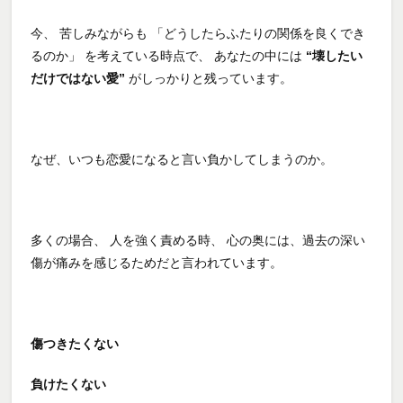
今、 苦しみながらも 「どうしたらふたりの関係を良くでき
るのか」 を考えている時点で、 あなたの中には
“壊したい
だけではない愛”
がしっかりと残っています。
なぜ、いつも恋愛になると言い負かしてしまうのか。
多くの場合、 人を強く責める時、 心の奥には、過去の深い
傷が痛みを感じるためだと言われています。
傷つきたくない
負けたくない