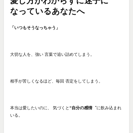
愛し方がわからずに迷子に
なっているあなたへ
「いつもそうなっちゃう」
大切な人を、強い 言葉で追い詰めてしまう。
相手が苦しくなるほど、毎回 否定をしてしまう。
本当は愛したいのに、 気づくと
“自分の感情゛
に飲み込まれ
いる。