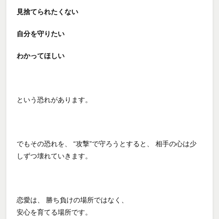
見捨てられたくない
自分を守りたい
わかってほしい
という恐れがあります。
でもその恐れを、 “攻撃”で守ろうとすると、 相手の心は少
しずつ壊れていきます。
恋愛は、 勝ち負けの場所ではなく、
安心を育てる場所です。