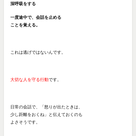
深呼吸をする
一度途中で、会話を止める
ことを覚える。
これは逃げではないんです。
大切な人を守る行動
です。
日常の会話で、「怒りが出たときは、
少し距離をおくね」と伝えておくのも
よさそうです。