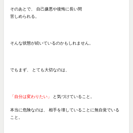
そのあとで、 自己嫌悪や後悔に長い間
苦しめられる。
そんな状態が続いているのかもしれません。
でもまず、 とても大切なのは、
「自分は変わりたい」
と気づけていること。
本当に危険なのは、 相手を壊していることに無自覚でいる
こと。