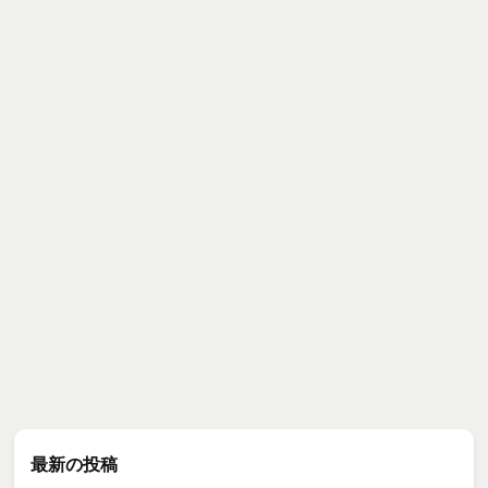
最新の投稿