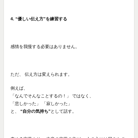
4. “優しい伝え方”を練習する
感情を我慢する必要はありません。
ただ、 伝え方は変えられます。
例えば、
「なんでそんなことするの！」 ではなく、
「悲しかった」 「寂しかった」
と、
“自分の気持ち”
として話す。