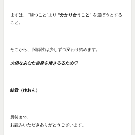
まずは、 “勝つこと”より
“分かり合
うこ
と”
を選ぼうとする
こと。
そこから、 関係性は少しずつ変わり始めます。
大切なあなた自身を活きるるため♡
結音（ゆおん）
最後まで、
お読みいただきありがとうございます。