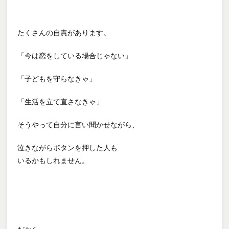
たくさんの自責があります。
「今は恋をしている場合じゃない」
「子どもを守らなきゃ」
「生活を立て直さなきゃ」
そうやって自分に言い聞かせながら、
泣きながらボタンを押した人も
いるかもしれません。