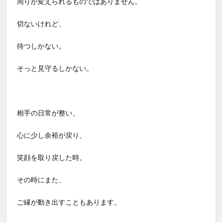
周りが変えられるものではありません。
切ないけれど、
待つしかない。
そっと見守るしかない。
相手の日常が整い、
心に少し余裕が戻り、
笑顔を取り戻した時。
その時にまた、
ご縁が動き出すこともあります。