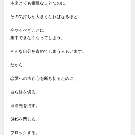
本来とても素敵なことなのに、
その気持ちが大きくなればなるほど、
今やるべきことに
集中できなくなってしまう。
そんな自分を責めてしまう人もいます。
だから、
恋愛への依存心を断ち切るために、
自ら縁を切る。
連絡先を消す。
SNSを閉じる。
ブロックする。