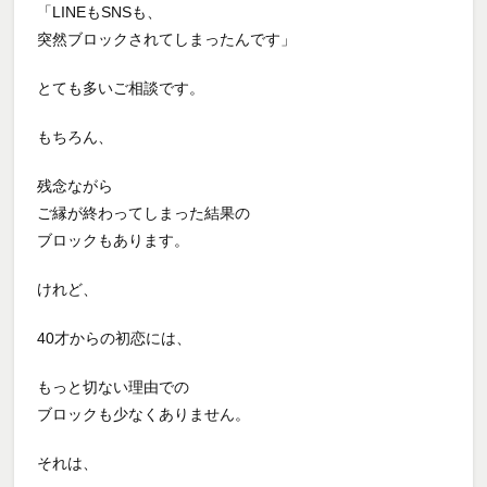
「LINEもSNSも、
突然ブロックされてしまったんです」
とても多いご相談です。
もちろん、
残念ながら
ご縁が終わってしまった結果の
ブロックもあります。
けれど、
40才からの初恋には、
もっと切ない理由での
ブロックも少なくありません。
それは、