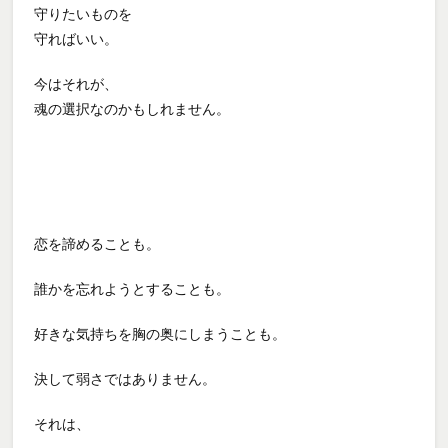
守りたいものを
守ればいい。
今はそれが、
魂の選択なのかもしれません。
恋を諦めることも。
誰かを忘れようとすることも。
好きな気持ちを胸の奥にしまうことも。
決して弱さではありません。
それは、