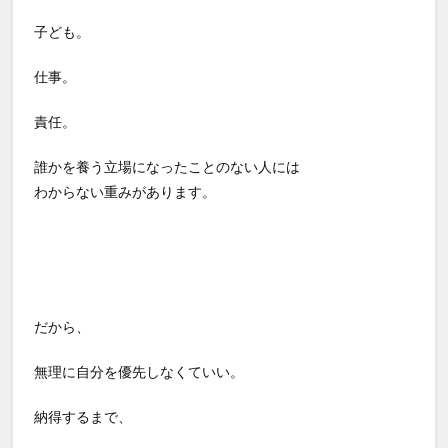
子ども。
仕事。
責任。
誰かを養う立場になったことのない人には
わからない重みがあります。
だから、
無理に自分を優先しなくていい。
納得するまで、