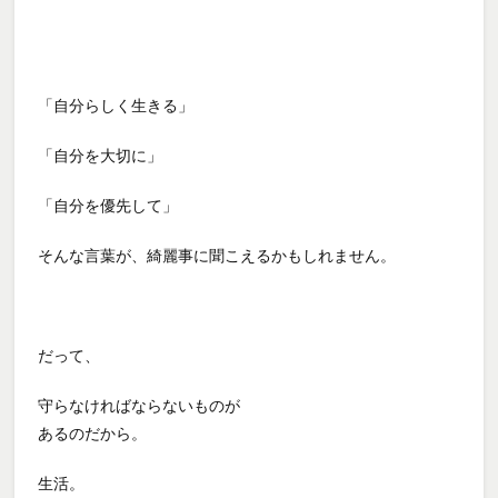
「自分らしく生きる」
「自分を大切に」
「自分を優先して」
そんな言葉が、綺麗事に聞こえるかもしれません。
だって、
守らなければならないものが
あるのだから。
生活。