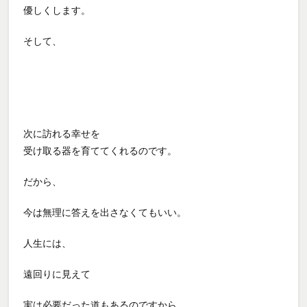
優しくします。
そして、
次に訪れる幸せを
受け取る器を育ててくれるのです。
だから、
今は無理に答えを出さなくてもいい。
人生には、
遠回りに見えて
実は必要だった道もあるのですから。