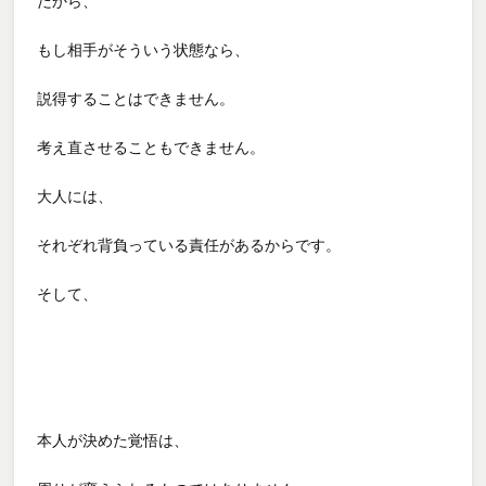
だから、
もし相手がそういう状態なら、
説得することはできません。
考え直させることもできません。
大人には、
それぞれ背負っている責任があるからです。
そして、
本人が決めた覚悟は、