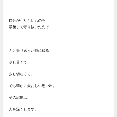
自分が守りたいものを
最後まで守り抜いた先で、
ふと振り返った時に残る
少し苦くて、
少し切なくて、
でも確かに愛おしい思い出。
その記憶は、
人を深くします。