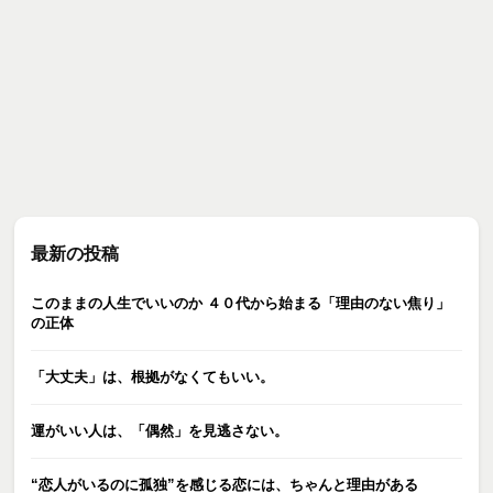
最新の投稿
このままの人生でいいのか ４０代から始まる「理由のない焦り」
の正体
「大丈夫」は、根拠がなくてもいい。
運がいい人は、「偶然」を見逃さない。
“恋人がいるのに孤独”を感じる恋には、ちゃんと理由がある