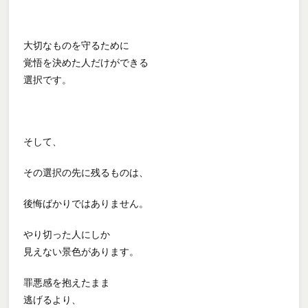
大切なものを守るために
覚悟を決めた人だけができる
選択です。
そして、
その選択の先に残るものは、
後悔ばかりではありません。
やり切った人にしか
見えない景色があります。
罪悪感を抱えたまま
逃げるより、