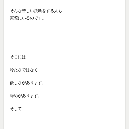
そんな苦しい決断をする人も
実際にいるのです。
そこには、
冷たさではなく、
優しさがあります。
諦めがあります。
そして、