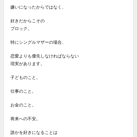
嫌いになったからではなく、
好きだからこその
ブロック。
特にシングルマザーの場合、
恋愛よりも優先しなければならない
現実があります。
子どものこと。
仕事のこと。
お金のこと。
将来への不安。
誰かを好きになることは