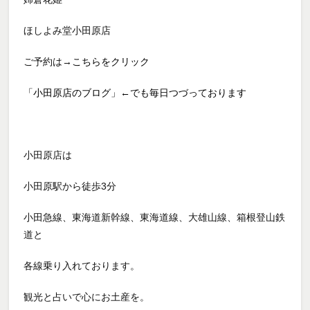
ほしよみ堂小田原店
ご予約は→
こちらをクリック
「小田原店のブログ」←でも毎日つづっております
小田原店は
小田原駅から徒歩3分
小田急線、東海道新幹線、東海道線、大雄山線、箱根登山鉄
道と
各線乗り入れております。
観光と占いで心にお土産を。