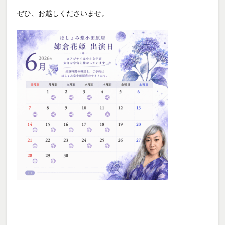
ぜひ、お越しくださいませ。