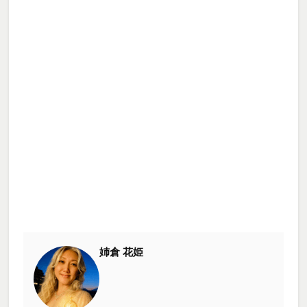
姉倉 花姫