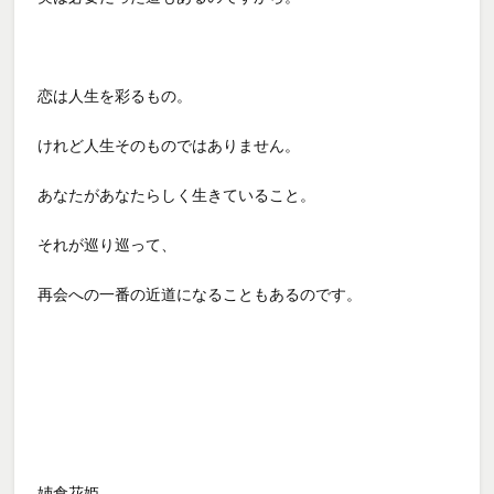
恋は人生を彩るもの。
けれど人生そのものではありません。
あなたがあなたらしく生きていること。
それが巡り巡って、
再会への一番の近道になることもあるのです。
姉倉花姫