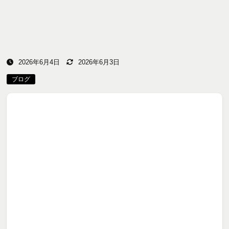
2026年6月4日
2026年6月3日
ブログ