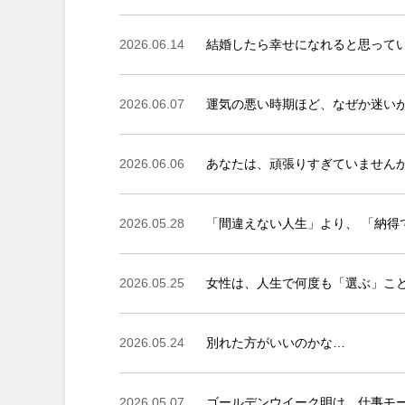
2026.06.14
結婚したら幸せになれると思って
2026.06.07
運気の悪い時期ほど、なぜか迷い
2026.06.06
あなたは、頑張りすぎていません
2026.05.28
「間違えない人生」より、 「納得
2026.05.25
女性は、人生で何度も「選ぶ」こ
2026.05.24
別れた方がいいのかな…
2026.05.07
ゴールデンウイーク明け、仕事モ