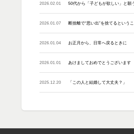
2026.02.01
50代から「子どもが欲しい」と願
2026.01.07
断捨離で“思い出”を捨てるという
2026.01.04
お正月から、日常へ戻るときに
2026.01.01
あけましておめでとうございます
2025.12.20
「この人と結婚して大丈夫？」