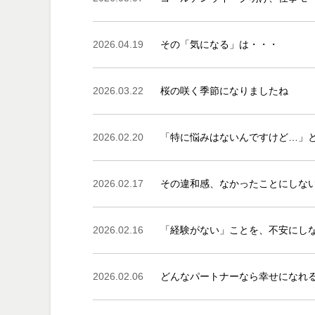
2026.04.19
その「気になる」は・・・
2026.03.22
桜の咲く季節になりましたね
2026.02.20
「特に悩みはないんですけど…」
2026.02.17
その違和感、なかったことにしな
2026.02.16
「経験がない」ことを、不安にし
2026.02.06
どんなパートナーなら幸せになれ