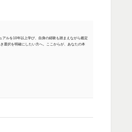
ュアルを10年以上学び、自身の経験も踏まえながら鑑定
べき選択を明確にしたい方へ。ここからが、あなたの本