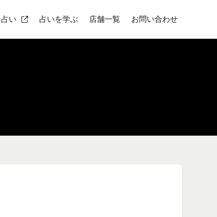
ト占い
占いを学ぶ
店舗一覧
お問い合わせ