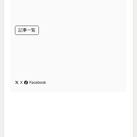
記事一覧
X
Facebook