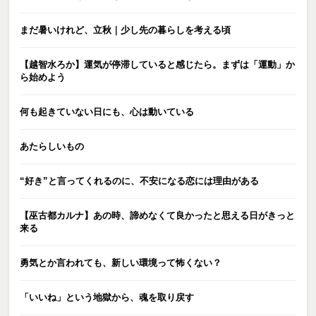
まだ暑いけれど、立秋｜少し先の暮らしを考える頃
【越智水ろか】運気が停滞していると感じたら。まずは「運動」か
ら始めよう
何も起きていない日にも、心は動いている
あたらしいもの
“好き”と言ってくれるのに、不安になる恋には理由がある
【巫古都カルナ】あの時、諦めなくて良かったと思える日がきっと
来る
勇気とか言われても、新しい環境って怖くない？
「いいね」という地獄から、魂を取り戻す