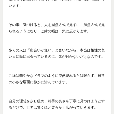
います。
その事に気づけると、人を減点方式で見ずに、加点方式で見
られるようになり、ご縁の幅は一気に広がります。
多くの人は「出会いが無い」と言いながら、本当は相性の良
い人に既に出会っているのに、気が付かないだけなのです。
ご縁は華やかなドラマのように突然現れるとは限らず、日常
の小さな場面に静かに潜んでいます。
自分の理想を少し緩め、相手の良さを丁寧に見つけようとす
るだけで、世界は驚くほど柔らかく広がっていきます。