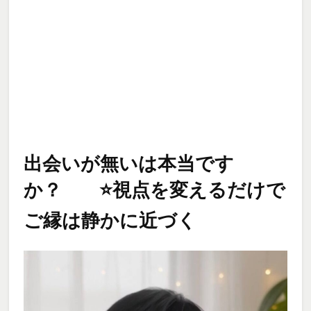
出会いが無いは本当です
か？ ⭐️視点を変えるだけで
ご縁は静かに近づく