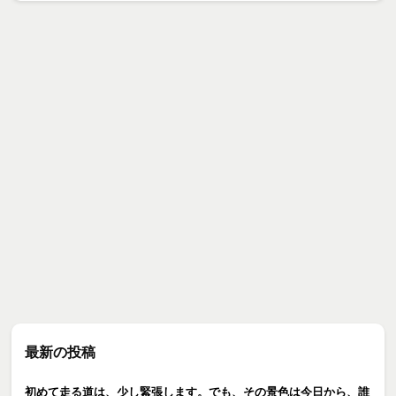
最新の投稿
初めて走る道は、少し緊張します。でも、その景色は今日から、誰