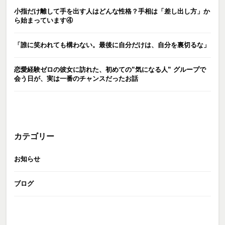
小指だけ離して手を出す人はどんな性格？手相は「差し出し方」か
ら始まっています④
「誰に笑われても構わない。最後に自分だけは、自分を裏切るな」
恋愛経験ゼロの彼女に訪れた、初めての”気になる人” グループで
会う日が、実は一番のチャンスだったお話
カテゴリー
お知らせ
ブログ