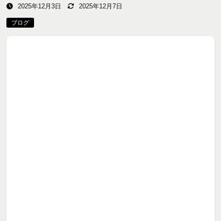
2025年12月3日
2025年12月7日
ブログ