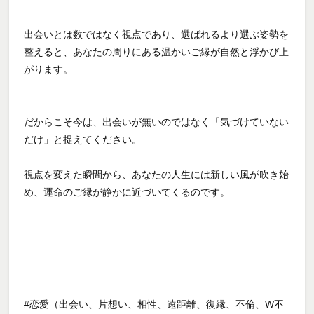
出会いとは数ではなく視点であり、選ばれるより選ぶ姿勢を
整えると、あなたの周りにある温かいご縁が自然と浮かび上
がります。
だからこそ今は、出会いが無いのではなく「気づけていない
だけ」と捉えてください。
視点を変えた瞬間から、あなたの人生には新しい風が吹き始
め、運命のご縁が静かに近づいてくるのです。
#恋愛（出会い、片想い、相性、遠距離、復縁、不倫、W不