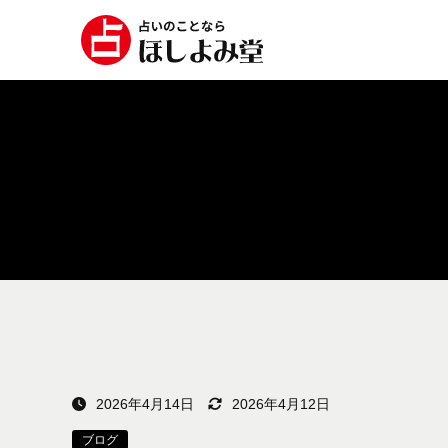
2026年4月14日
2026年4月12日
ブログ