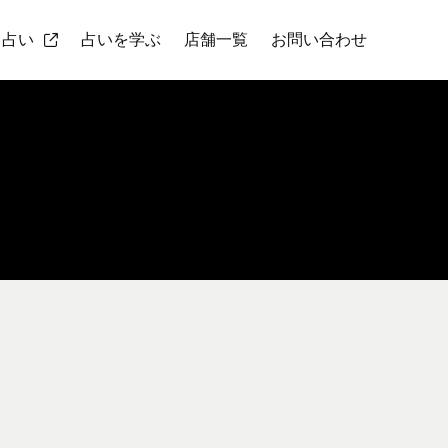
ト占い
占いを学ぶ
店舗一覧
お問い合わせ