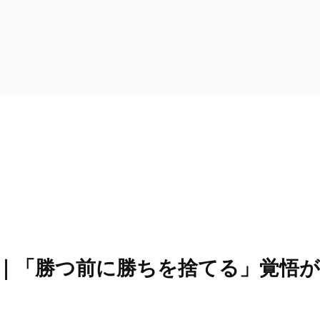
｜「勝つ前に勝ちを捨てる」覚悟が