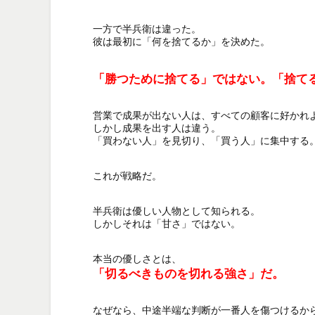
一方で半兵衛は違った。

彼は最初に「何を捨てるか」を決めた。

「勝つために捨てる」ではない。「捨て
営業で成果が出ない人は、すべての顧客に好かれよ
しかし成果を出す人は違う。

「買わない人」を見切り、「買う人」に集中する。
これが戦略だ。

半兵衛は優しい人物として知られる。

しかしそれは「甘さ」ではない。

「切るべきものを切れる強さ」だ。
なぜなら、中途半端な判断が一番人を傷つけるから