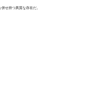
併せ持つ異質な存在だ。
