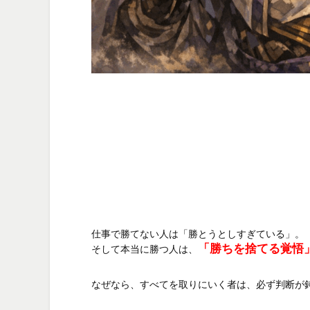
仕事で勝てない人は「勝とうとしすぎている」。

「勝ちを捨てる覚悟
そして本当に勝つ人は、
なぜなら、すべてを取りにいく者は、必ず判断が鈍