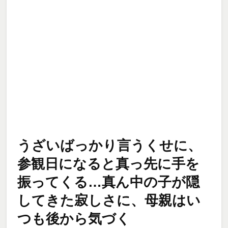
うざいばっかり言うくせに、
参観日になると真っ先に手を
振ってくる…真ん中の子が隠
してきた寂しさに、母親はい
つも後から気づく