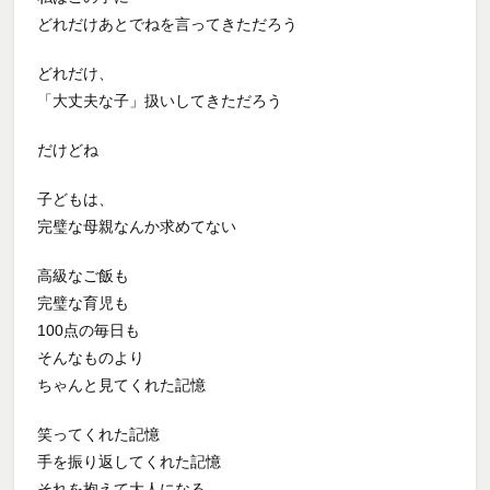
どれだけあとでねを言ってきただろう
どれだけ、
「大丈夫な子」扱いしてきただろう
だけどね
子どもは、
完璧な母親なんか求めてない
高級なご飯も
完璧な育児も
100点の毎日も
そんなものより
ちゃんと見てくれた記憶
笑ってくれた記憶
手を振り返してくれた記憶
それを抱えて大人になる