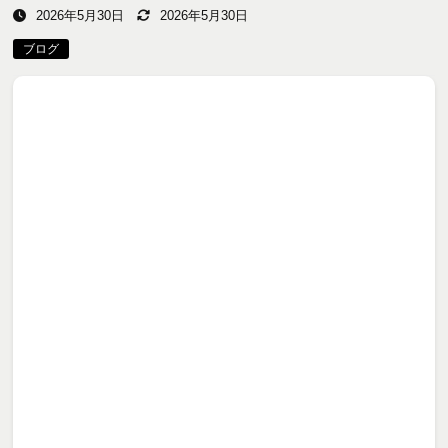
2026年5月30日
2026年5月30日
ブログ