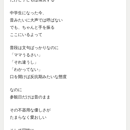
中学生になった今、
昔みたいに大声では呼ばない
でも、ちゃんと手を振る
ここにいるよって
普段は文句ばっかりなのに
「ママうるさい」
「それ違うし」
「わかってない」
口を開けば反抗期みたいな態度
なのに
参観日だけは昔のまま
その不器用な優しさが
たまらなく愛おしい