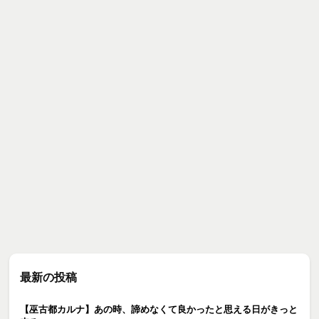
最新の投稿
【巫古都カルナ】あの時、諦めなくて良かったと思える日がきっと