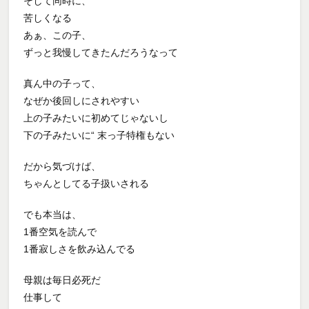
そして同時に、
苦しくなる
あぁ、この子、
ずっと我慢してきたんだろうなって
真ん中の子って、
なぜか後回しにされやすい
上の子みたいに初めてじゃないし
下の子みたいに“ 末っ子特権もない
だから気づけば、
ちゃんとしてる子扱いされる
でも本当は、
1番空気を読んで
1番寂しさを飲み込んでる
母親は毎日必死だ
仕事して