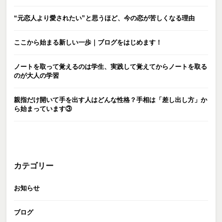
“元恋人より愛されたい”と思うほど、今の恋が苦しくなる理由
ここから始まる新しい一歩｜ブログをはじめます！
ノートを取って覚えるのは学生、実践して覚えてからノートを取る
のが大人の学習
親指だけ開いて手を出す人はどんな性格？手相は「差し出し方」か
ら始まっています③
カテゴリー
お知らせ
ブログ