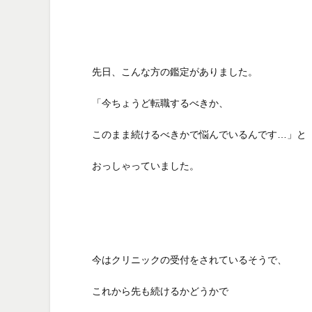
先日、こんな方の鑑定がありました。
「今ちょうど転職するべきか、
このまま続けるべきかで悩んでいるんです…」と
おっしゃっていました。
今はクリニックの受付をされているそうで、
これから先も続けるかどうかで