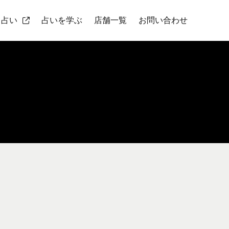
ト占い
占いを学ぶ
店舗一覧
お問い合わせ