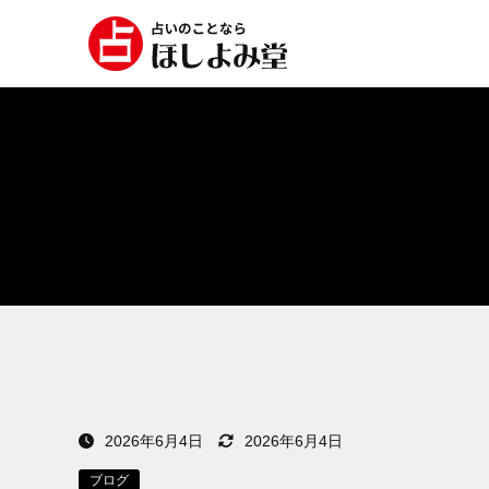
2026年6月4日
2026年6月4日
ブログ