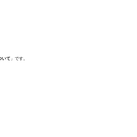
ついて
」です。