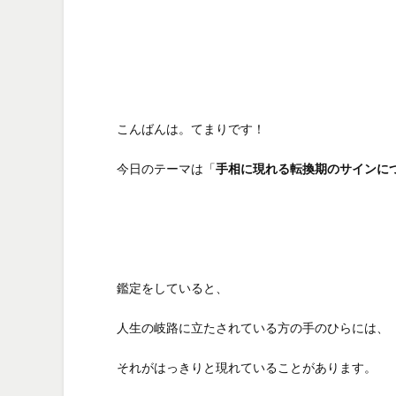
こんばんは。てまりです！
今日のテーマは「
手相に現れる転換期のサインに
鑑定をしていると、
人生の岐路に立たされている方の手のひらには、
それがはっきりと現れていることがあります。