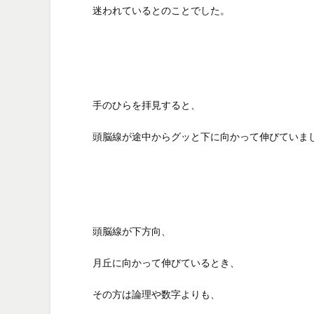
迷われているとのことでした。
手のひらを拝見すると、
頭脳線が途中からグッと下に向かって伸びていま
頭脳線が下方向、
月丘に向かって伸びているとき、
その方は論理や数字よりも、