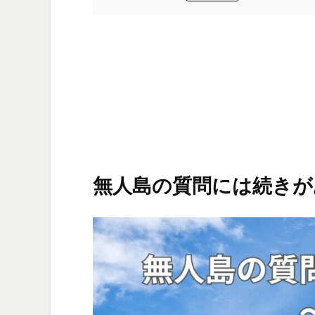
無人島の質問には続きが