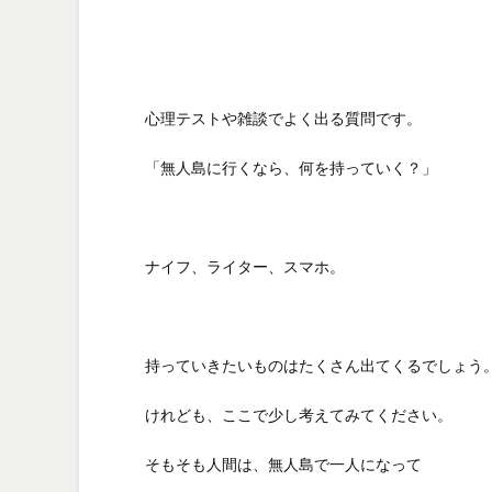
心理テストや雑談でよく出る質問です。
「無人島に行くなら、何を持っていく？」
ナイフ、ライター、スマホ。
持っていきたいものはたくさん出てくるでしょう
けれども、ここで少し考えてみてください。
そもそも人間は、無人島で一人になって