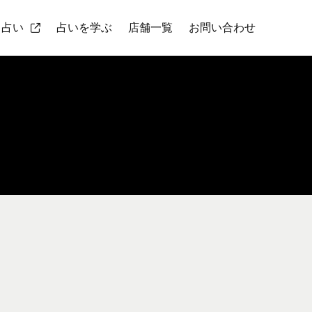
ト占い
占いを学ぶ
店舗一覧
お問い合わせ