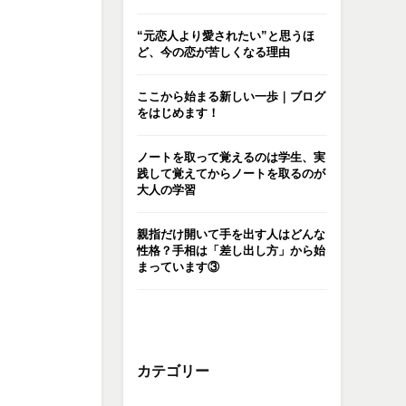
“元恋人より愛されたい”と思うほ
ど、今の恋が苦しくなる理由
ここから始まる新しい一歩｜ブログ
をはじめます！
ノートを取って覚えるのは学生、実
践して覚えてからノートを取るのが
大人の学習
親指だけ開いて手を出す人はどんな
性格？手相は「差し出し方」から始
まっています③
カテゴリー