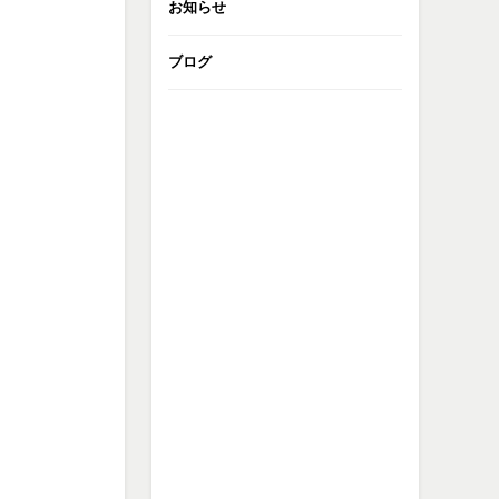
お知らせ
ブログ