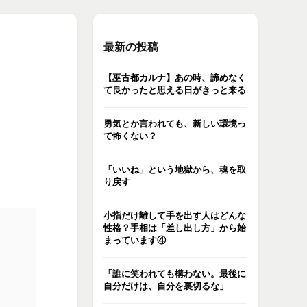
最新の投稿
【巫古都カルナ】あの時、諦めなく
て良かったと思える日がきっと来る
勇気とか言われても、新しい環境っ
て怖くない？
「いいね」という地獄から、魂を取
り戻す
小指だけ離して手を出す人はどんな
性格？手相は「差し出し方」から始
まっています④
「誰に笑われても構わない。最後に
自分だけは、自分を裏切るな」