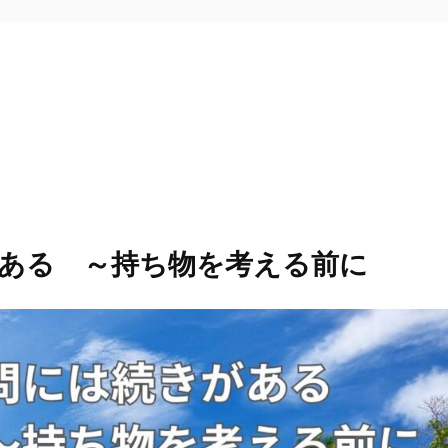
ある ～持ち物を考える前に