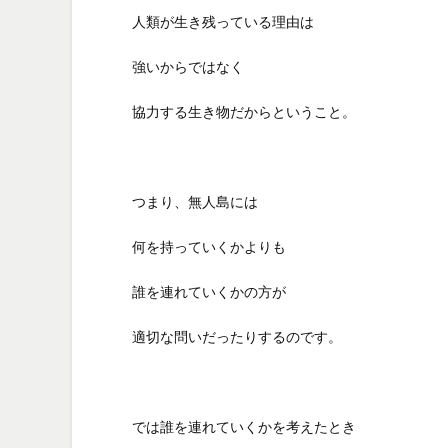
人類が生き残っている理由は
強いからではなく
協力する生き物だからということ。
つまり、無人島には
何を持っていくかよりも
誰を連れていくかの方が
適切な問いだったりするのです。
では誰を連れていくかを考えたとき