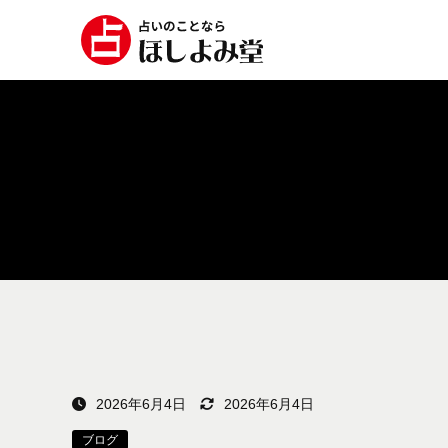
2026年6月4日
2026年6月4日
ブログ