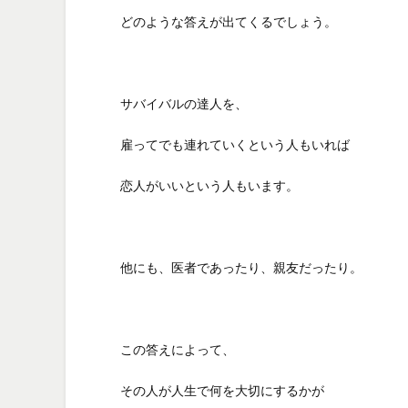
どのような答えが出てくるでしょう。
サバイバルの達人を、
雇ってでも連れていくという人もいれば
恋人がいいという人もいます。
他にも、医者であったり、親友だったり。
この答えによって、
その人が人生で何を大切にするかが