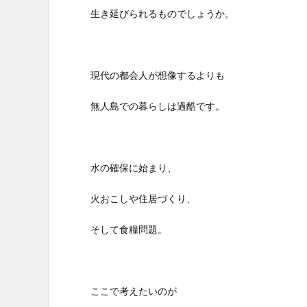
生き延びられるものでしょうか。
現代の都会人が想像するよりも
無人島での暮らしは過酷です。
水の確保に始まり、
火おこしや住居づくり、
そして食糧問題。
ここで考えたいのが