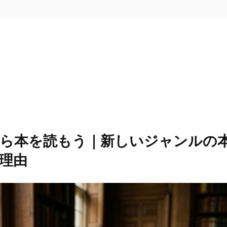
ら本を読もう｜新しいジャンルの
理由