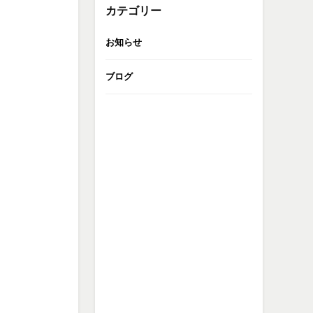
カテゴリー
お知らせ
ブログ