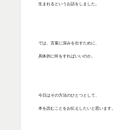
生まれるというお話をしました。
では、言葉に深みを出すために、
具体的に何をすればいいのか。
今日はその方法のひとつとして、
本を読むことをお伝えしたいと思います。