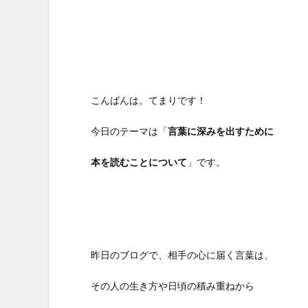
こんばんは。てまりです！
今日のテーマは「
言葉に深みを出すために
本を読むことについて
」です。
昨日のブログで、相手の心に届く言葉は、
その人の生き方や日頃の積み重ねから