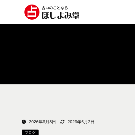
2026年6月3日
2026年6月2日
ブログ