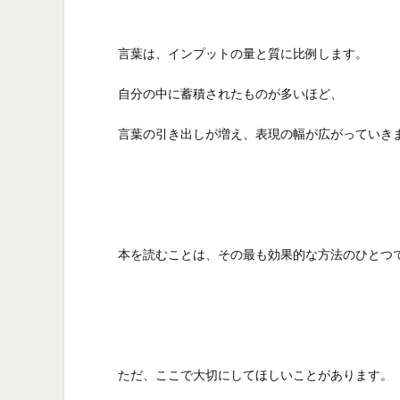
言葉は、インプットの量と質に比例します。
自分の中に蓄積されたものが多いほど、
言葉の引き出しが増え、表現の幅が広がっていき
本を読むことは、その最も効果的な方法のひとつ
ただ、ここで大切にしてほしいことがあります。