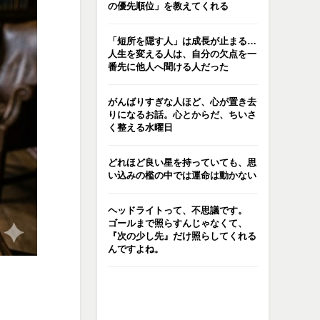
の優先順位」を教えてくれる
「短所を隠す人」は成長が止まる…
人生を変える人は、自分の欠点を一
番先に他人へ聞ける人だった
がんばりすぎな人ほど、心が置き去
りになるお話。心とからだ、ちいさ
く整える水曜日
どれほど良い星を持っていても、思
い込みの檻の中では運命は動かない
ヘッドライトって、不思議です。
ゴールまで照らすんじゃなくて、
『次の少し先』だけ照らしてくれる
んですよね。