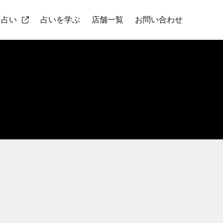
ト占い
占いを学ぶ
店舗一覧
お問い合わせ