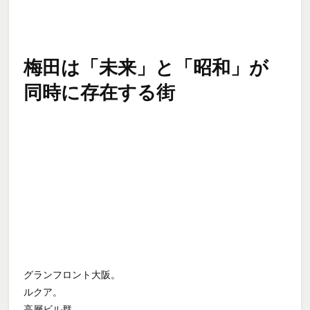
梅田は「未来」と「昭和」が
同時に存在する街
グランフロント大阪。
ルクア。
高層ビル群。