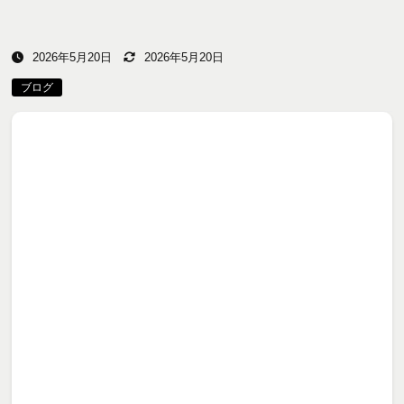
2026年5月20日
2026年5月20日
ブログ