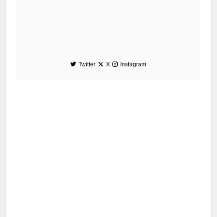
Twitter
X
Instagram