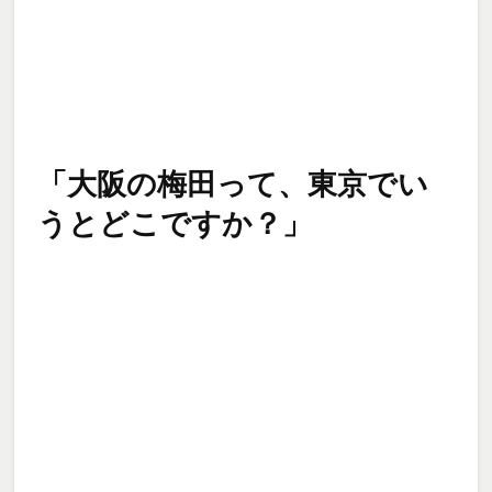
「大阪の梅田って、東京でい
うとどこですか？」