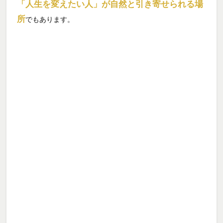
「人生を変えたい人」が自然と引き寄せられる場
所
でもあります。