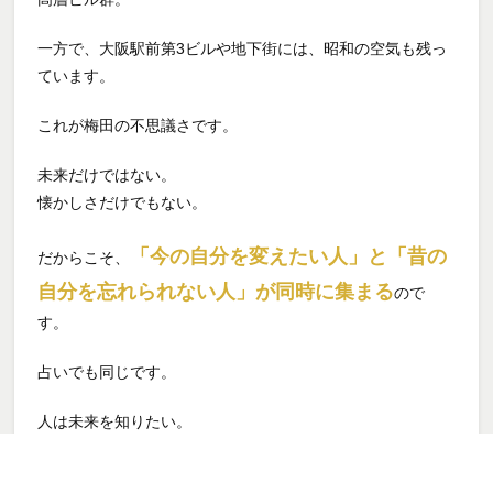
一方で、大阪駅前第3ビルや地下街には、昭和の空気も残っ
ています。
これが梅田の不思議さです。
未来だけではない。
懐かしさだけでもない。
「今の自分を変えたい人」と「昔の
だからこそ、
自分を忘れられない人」が同時に集まる
ので
す。
占いでも同じです。
人は未来を知りたい。
でも本当は、“過去の傷”を癒したいことも多い。