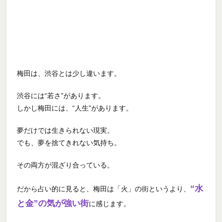
梅田は、渋谷とは少し違います。
渋谷には“若さ”があります。
しかし梅田には、“人生”があります。
夢だけでは生きられない現実。
でも、夢を捨てきれない気持ち。
その両方が混ざり合っている。
“水
だから占い的に見ると、梅田は「火」の街というより、
と金”の気が強い街
に感じます。