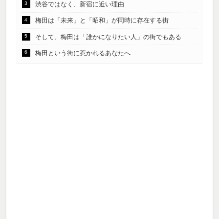
渋谷ではなく、新宿に近い理由
梅田は「未来」と「昭和」が同時に存在する街
そして、梅田は「誰かになりたい人」の街でもある
梅田という街に惹かれるあなたへ