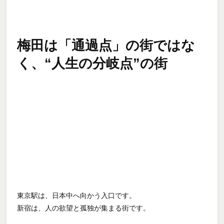
梅田は「通過点」の街ではな
く、“人生の分岐点”の街
東京駅は、日本中へ向かう入口です。
新宿は、人の欲望と孤独が集まる街です。