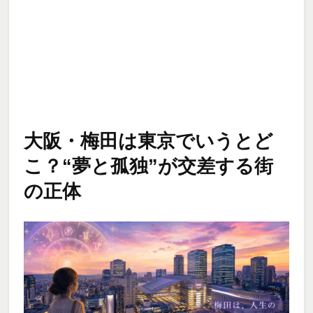
大阪・梅田は東京でいうとど
こ？“夢と孤独”が交差する街
の正体