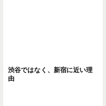
渋谷ではなく、新宿に近い理
由