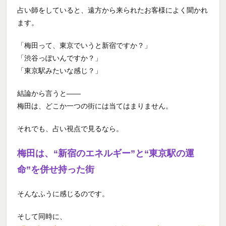
占い師をしていると、遠方から来られたお客様によく聞かれ
ます。
「梅田って、東京でいうと新宿ですか？」
「渋谷っぽいんですか？」
「東京駅みたいな感じ？」
結論から言うと――
梅田は、どこか一つの街には当てはまりません。
それでも、占い視点で見るなら。
梅田は、“新宿のエネルギー”と“東京駅の運
命”を併せ持った街
そんなふうに感じるのです。
そして同時に、