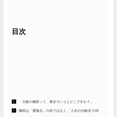
目次
「大阪の梅田って、東京でいうとどこですか？」
梅田は「通過点」の街ではなく、“人生の分岐点”の街