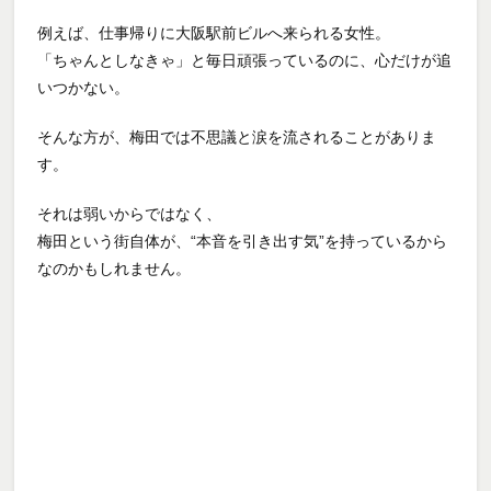
例えば、仕事帰りに大阪駅前ビルへ来られる女性。
「ちゃんとしなきゃ」と毎日頑張っているのに、心だけが追
いつかない。
そんな方が、梅田では不思議と涙を流されることがありま
す。
それは弱いからではなく、
梅田という街自体が、“本音を引き出す気”を持っているから
なのかもしれません。