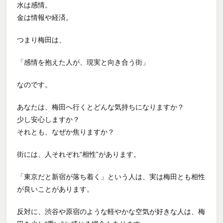
水は感情。
金は情報や経済。
つまり梅田は、
「感情を抱えた人が、現実と向き合う街」
なのです。
あなたは、梅田へ行くとどんな気持ちになりますか？
少し安心しますか？
それとも、なぜか焦りますか？
街には、人それぞれ“相性”があります。
「東京だと新宿が落ち着く」という人は、実は梅田とも相性
が良いことがあります。
反対に、渋谷や原宿のような軽やかな空気が好きな人は、梅